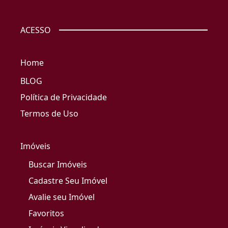
ACESSO
Home
BLOG
Política de Privacidade
Termos de Uso
Imóveis
Buscar Imóveis
Cadastre Seu Imóvel
Avalie seu Imóvel
Favoritos