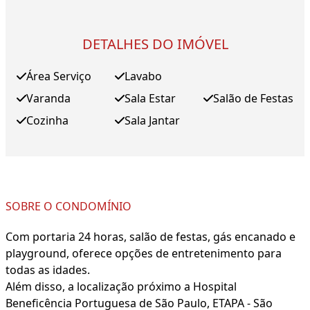
DETALHES DO IMÓVEL
Área Serviço
Lavabo
Varanda
Sala Estar
Salão de Festas
Cozinha
Sala Jantar
SOBRE O CONDOMÍNIO
Com portaria 24 horas, salão de festas, gás encanado e
playground, oferece opções de entretenimento para
todas as idades.
Além disso, a localização próximo a Hospital
Beneficência Portuguesa de São Paulo, ETAPA - São