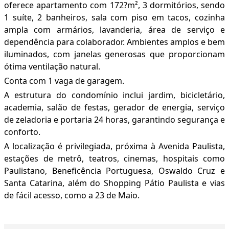
oferece apartamento com 172?m², 3 dormitórios, sendo
1 suíte, 2 banheiros, sala com piso em tacos, cozinha
ampla com armários, lavanderia, área de serviço e
dependência para colaborador. Ambientes amplos e bem
iluminados, com janelas generosas que proporcionam
ótima ventilação natural.
Conta com 1 vaga de garagem.
A estrutura do condomínio inclui jardim, bicicletário,
academia, salão de festas, gerador de energia, serviço
de zeladoria e portaria 24 horas, garantindo segurança e
conforto.
A localização é privilegiada, próxima à Avenida Paulista,
estações de metrô, teatros, cinemas, hospitais como
Paulistano, Beneficência Portuguesa, Oswaldo Cruz e
Santa Catarina, além do Shopping Pátio Paulista e vias
de fácil acesso, como a 23 de Maio.