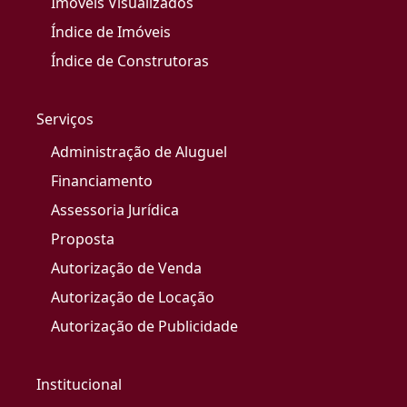
Imóveis Visualizados
Índice de Imóveis
Índice de Construtoras
Serviços
Administração de Aluguel
Financiamento
Assessoria Jurídica
Proposta
Autorização de Venda
Autorização de Locação
Autorização de Publicidade
Institucional