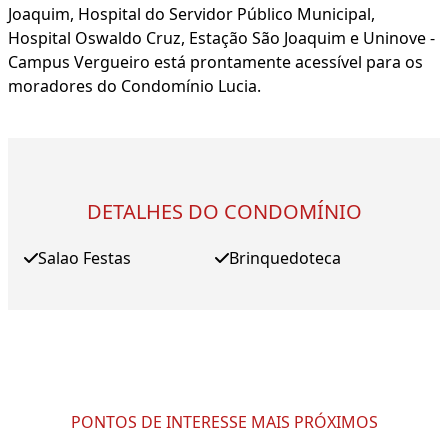
Joaquim, Hospital do Servidor Público Municipal,
Hospital Oswaldo Cruz, Estação São Joaquim e Uninove -
Campus Vergueiro está prontamente acessível para os
moradores do Condomínio Lucia.
DETALHES DO CONDOMÍNIO
Salao Festas
Brinquedoteca
PONTOS DE INTERESSE MAIS PRÓXIMOS