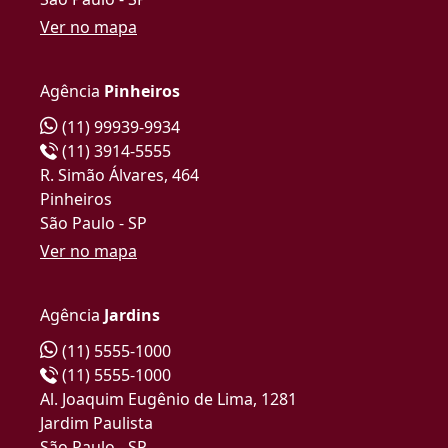
Ver no mapa
Agência
Pinheiros
(11) 99939-9934
(11) 3914-5555
R. Simão Álvares, 464
Pinheiros
São Paulo - SP
Ver no mapa
Agência
Jardins
(11) 5555-1000
(11) 5555-1000
Al. Joaquim Eugênio de Lima, 1281
Jardim Paulista
São Paulo - SP