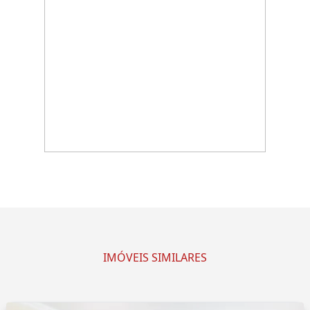
IMÓVEIS SIMILARES