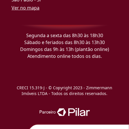
Ver no mapa
Segunda a sexta das 8h30 às 18h30
Sábado e feriados das 8h30 às 13h30
Domingos das 9h às 13h (plantão online)
Atendimento online todos os dias.
CRECI 15.319-J - © Copyright 2023 - Zimmermann
Imóveis LTDA - Todos os direitos reservados.