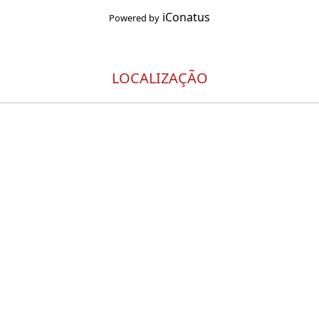
iConatus
Powered by
LOCALIZAÇÃO