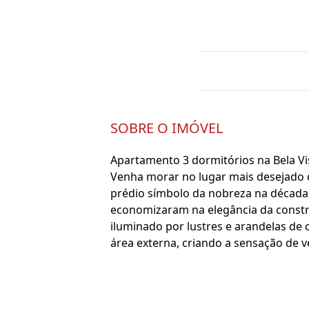
SOBRE O IMÓVEL
Apartamento 3 dormitórios na Bela Vi
Venha morar no lugar mais desejado de
prédio símbolo da nobreza na década 
economizaram na elegância da constr
iluminado por lustres e arandelas de 
área externa, criando a sensação de 