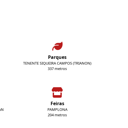
Parques
TENENTE SIQUEIRA CAMPOS (TRIANON)
337 metros
Feiras
AN
PAMPLONA
204 metros