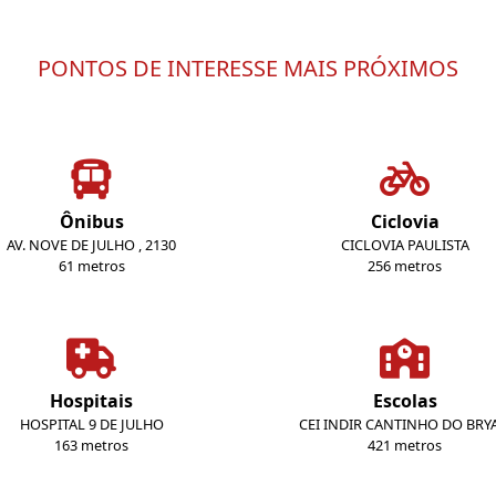
PONTOS DE INTERESSE MAIS PRÓXIMOS
Ônibus
Ciclovia
AV. NOVE DE JULHO , 2130
CICLOVIA PAULISTA
61 metros
256 metros
Hospitais
Escolas
HOSPITAL 9 DE JULHO
CEI INDIR CANTINHO DO BRY
163 metros
421 metros