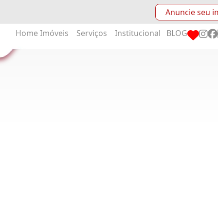
Anuncie seu i
Home
Imóveis
Serviços
Institucional
BLOG