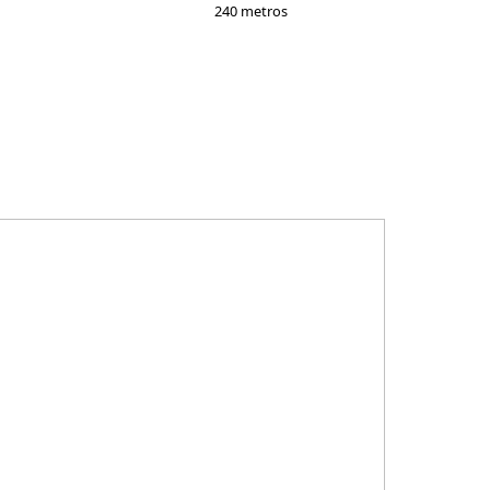
240 metros