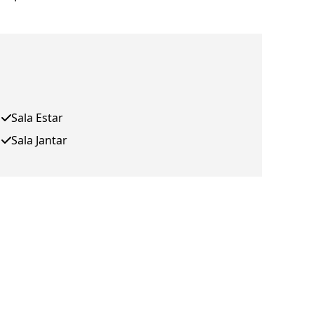
Sala Estar
Sala Jantar