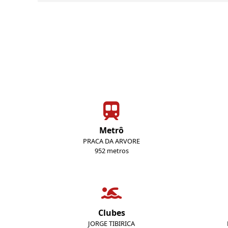
Metrô
PRACA DA ARVORE
952 metros
Clubes
JORGE TIBIRICA