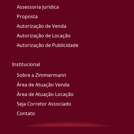
Assessoria Jurídica
Proposta
Autorização de Venda
Autorização de Locação
Autorização de Publicidade
Institucional
Sobre a Zimmermann
Área de Atuação Venda
Área de Atuação Locação
Seja Corretor Associado
Contato