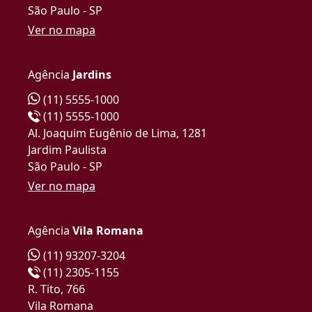
São Paulo - SP
Ver no mapa
Agência
Jardins
(11) 5555-1000
(11) 5555-1000
Al. Joaquim Eugênio de Lima, 1281
Jardim Paulista
São Paulo - SP
Ver no mapa
Agência
Vila Romana
(11) 93207-3204
(11) 2305-1155
R. Tito, 766
Vila Romana