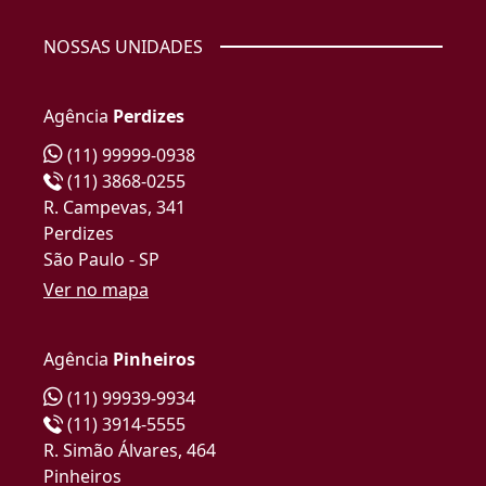
NOSSAS UNIDADES
Agência
Perdizes
(11) 99999-0938
(11) 3868-0255
R. Campevas, 341
Perdizes
São Paulo - SP
Ver no mapa
Agência
Pinheiros
(11) 99939-9934
(11) 3914-5555
R. Simão Álvares, 464
Pinheiros