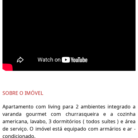
SOBRE O IMÓVEL
Apartamento com living para 2 ambientes integrado a
varanda gourmet com churrasqueira e a cozinha
americana, lavabo, 3 dormitórios ( todos suítes ) e área
de serviço. O imóvel está equipado com armários e ar -
condicionado.