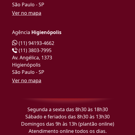
São Paulo - SP
Ver no mapa
Agência
Higienópolis
(11) 94193-4662
(11) 3803-7995
Av. Angélica, 1373
Higienópolis
São Paulo - SP
Ver no mapa
Segunda a sexta das 8h30 às 18h30
Sábado e feriados das 8h30 às 13h30
Domingos das 9h às 13h (plantão online)
Atendimento online todos os dias.