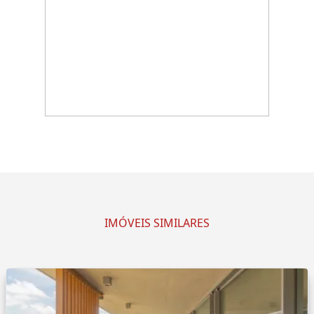
IMÓVEIS SIMILARES