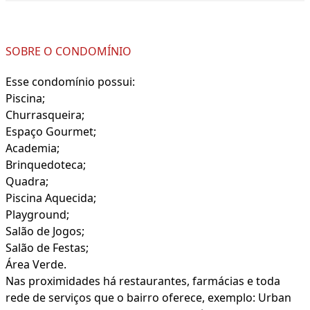
SOBRE O CONDOMÍNIO
Esse condomínio possui:
Piscina;
Churrasqueira;
Espaço Gourmet;
Academia;
Brinquedoteca;
Quadra;
Piscina Aquecida;
Playground;
Salão de Jogos;
Salão de Festas;
Área Verde.
Nas proximidades há restaurantes, farmácias e toda
rede de serviços que o bairro oferece, exemplo: Urban