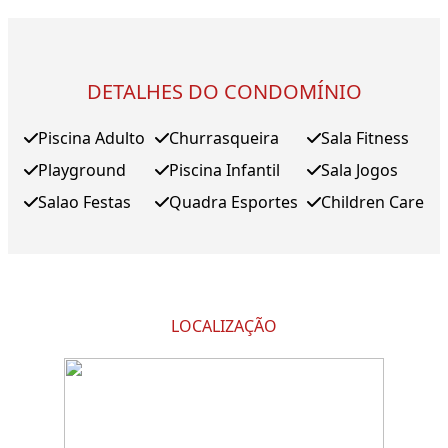
DETALHES DO CONDOMÍNIO
Piscina Adulto
Churrasqueira
Sala Fitness
Playground
Piscina Infantil
Sala Jogos
Salao Festas
Quadra Esportes
Children Care
LOCALIZAÇÃO