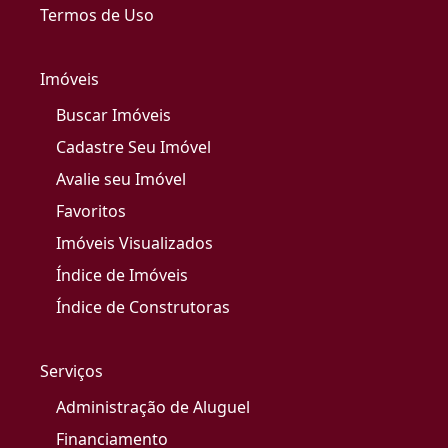
Termos de Uso
Imóveis
Buscar Imóveis
Cadastre Seu Imóvel
Avalie seu Imóvel
Favoritos
Imóveis Visualizados
Índice de Imóveis
Índice de Construtoras
Serviços
Administração de Aluguel
Financiamento