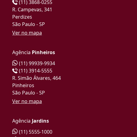
(11) 3868-0255
R. Campevas, 341
Perdizes
São Paulo - SP
Ver no mapa
Agência
Pinheiros
(11) 99939-9934
(11) 3914-5555
R. Simão Álvares, 464
Pinheiros
São Paulo - SP
Ver no mapa
Agência
Jardins
(11) 5555-1000