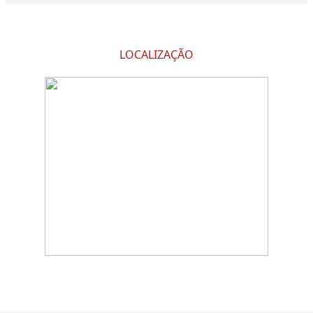
LOCALIZAÇÃO