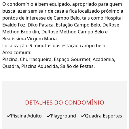
O condomínio é bem equipado, apropriado para quem
busca lazer sem sair de casa e fica localizado próximo a
pontos de interesse de Campo Belo, tais como Hospital
Evaldo Foz, Diko Pataca, Estação Campo Belo, DeRose
Method Brooklin, DeRose Method Campo Belo e
Beatíssima Virgem Maria.
Localização: 9 minutos das estação campo belo
Área comum:
Piscina, Churrasqueira, Espaço Gourmet, Academia,
Quadra, Piscina Aquecida, Salão de Festas.
DETALHES DO CONDOMÍNIO
Piscina Adulto
Playground
Quadra Esportes