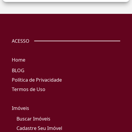
ACESSO
Home
BLOG
Política de Privacidade
Termos de Uso
Imóveis
Buscar Imóveis
Cadastre Seu Imóvel