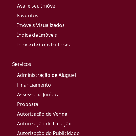
Avalie seu Imóvel
Favoritos
Imóveis Visualizados
Índice de Imóveis
Índice de Construtoras
Serviços
Administração de Aluguel
Financiamento
Assessoria Jurídica
Proposta
Autorização de Venda
Autorização de Locação
Autorização de Publicidade