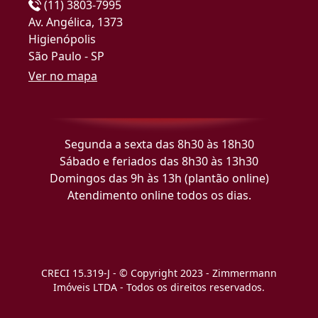
(11) 3803-7995
Av. Angélica, 1373
Higienópolis
São Paulo - SP
Ver no mapa
Segunda a sexta das 8h30 às 18h30
Sábado e feriados das 8h30 às 13h30
Domingos das 9h às 13h (plantão online)
Atendimento online todos os dias.
CRECI 15.319-J - © Copyright 2023 - Zimmermann
Imóveis LTDA - Todos os direitos reservados.