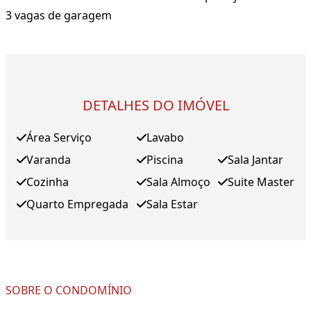
3 vagas de garagem
DETALHES DO IMÓVEL
Área Serviço
Lavabo
Varanda
Piscina
Sala Jantar
Cozinha
Sala Almoço
Suite Master
Quarto Empregada
Sala Estar
SOBRE O CONDOMÍNIO