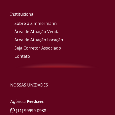
Institucional
Sobre a Zimmermann
Área de Atuação Venda
Área de Atuação Locação
Seja Corretor Associado
Contato
NOSSAS UNIDADES
Agência
Perdizes
(11) 99999-0938