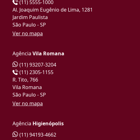
(11) 5555-1000
Al. Joaquim Eugênio de Lima, 1281
Jardim Paulista
São Paulo - SP
Ver no mapa
Agência
Vila Romana
(11) 93207-3204
(11) 2305-1155
R. Tito, 766
Vila Romana
São Paulo - SP
Ver no mapa
Agência
Higienópolis
(11) 94193-4662