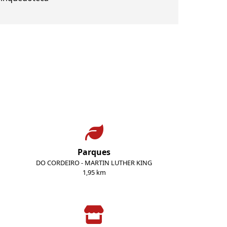
Parques
DO CORDEIRO - MARTIN LUTHER KING
1,95 km