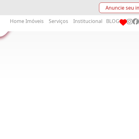
Anuncie seu i
Home
Imóveis
Serviços
Institucional
BLOG