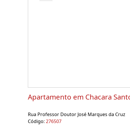
Apartamento em Chacara Sant
Rua Professor Doutor José Marques da Cruz
Código:
276507