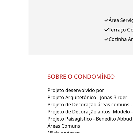
Área Servi
Terraço G
Cozinha A
SOBRE O CONDOMÍNIO
Projeto desenvolvido por
Projeto Arquitetônico - Jonas Birger
Projeto de Decoração áreas comuns - 
Projeto de Decoração aptos. Modelo - 
Projeto Paisagístico - Benedito Abbud
Áreas Comuns