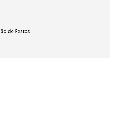
lão de Festas