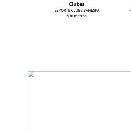
Clubes
ESPORTE CLUBE BANESPA
538 metros