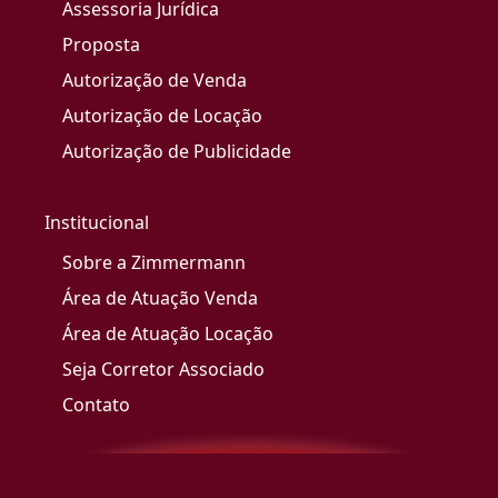
Assessoria Jurídica
Proposta
Autorização de Venda
Autorização de Locação
Autorização de Publicidade
Institucional
Sobre a Zimmermann
Área de Atuação Venda
Área de Atuação Locação
Seja Corretor Associado
Contato