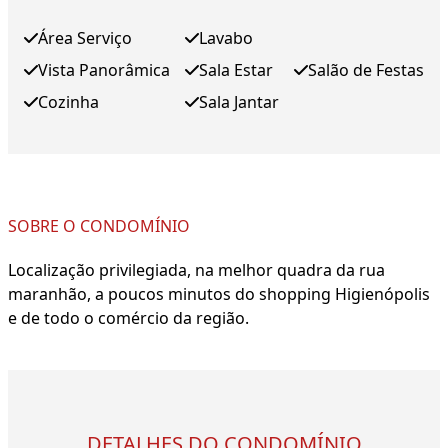
Área Serviço
Lavabo
Vista Panorâmica
Sala Estar
Salão de Festas
Cozinha
Sala Jantar
SOBRE O CONDOMÍNIO
Localização privilegiada, na melhor quadra da rua
maranhão, a poucos minutos do shopping Higienópolis
e de todo o comércio da região.
DETALHES DO CONDOMÍNIO