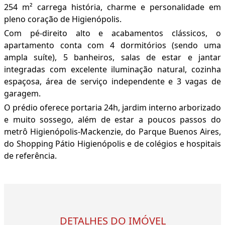
254 m² carrega história, charme e personalidade em
pleno coração de Higienópolis.
Com pé-direito alto e acabamentos clássicos, o
apartamento conta com 4 dormitórios (sendo uma
ampla suíte), 5 banheiros, salas de estar e jantar
integradas com excelente iluminação natural, cozinha
espaçosa, área de serviço independente e 3 vagas de
garagem.
O prédio oferece portaria 24h, jardim interno arborizado
e muito sossego, além de estar a poucos passos do
metrô Higienópolis-Mackenzie, do Parque Buenos Aires,
do Shopping Pátio Higienópolis e de colégios e hospitais
de referência.
DETALHES DO IMÓVEL