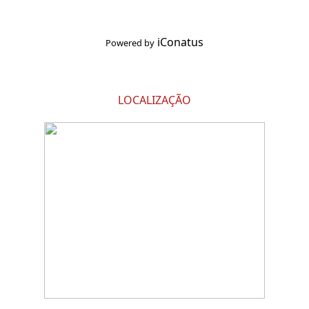
iConatus
Powered by
LOCALIZAÇÃO