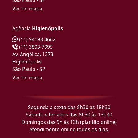
Ver no mapa
Agência
Higienópolis
(11) 94193-4662
(11) 3803-7995
Av. Angélica, 1373
Higienópolis
São Paulo - SP
Ver no mapa
Segunda a sexta das 8h30 às 18h30
Sábado e feriados das 8h30 às 13h30
Domingos das 9h às 13h (plantão online)
Atendimento online todos os dias.