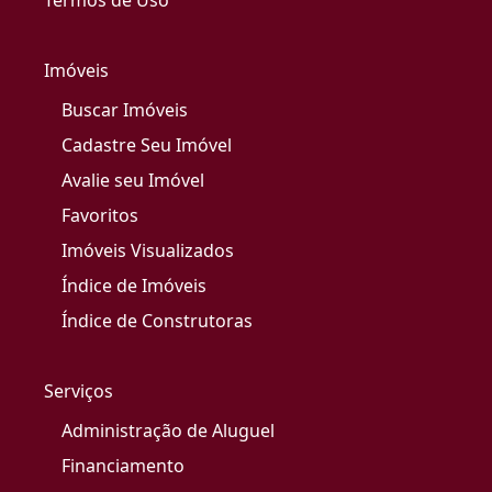
Termos de Uso
Imóveis
Buscar Imóveis
Cadastre Seu Imóvel
Avalie seu Imóvel
Favoritos
Imóveis Visualizados
Índice de Imóveis
Índice de Construtoras
Serviços
Administração de Aluguel
Financiamento