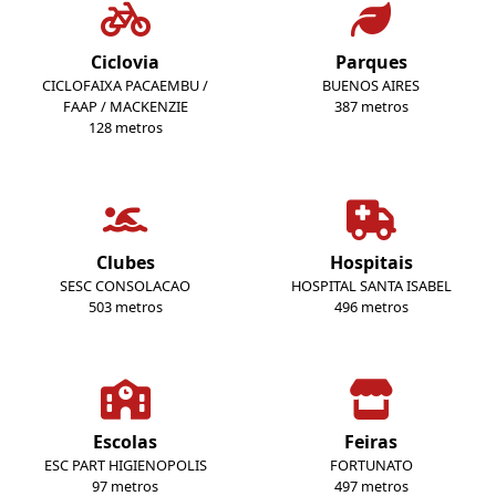
Ciclovia
Parques
CICLOFAIXA PACAEMBU /
BUENOS AIRES
FAAP / MACKENZIE
387 metros
128 metros
Clubes
Hospitais
SESC CONSOLACAO
HOSPITAL SANTA ISABEL
503 metros
496 metros
Escolas
Feiras
ESC PART HIGIENOPOLIS
FORTUNATO
97 metros
497 metros