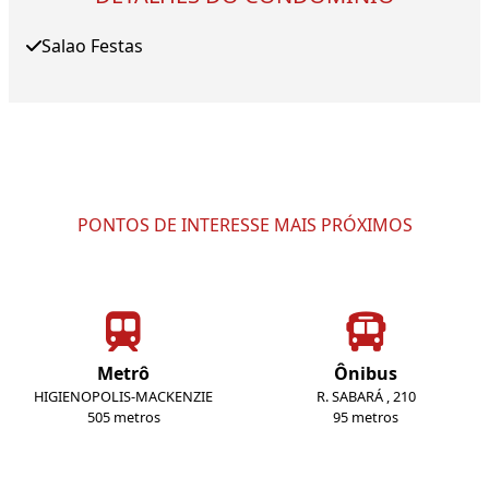
Salao Festas
PONTOS DE INTERESSE MAIS PRÓXIMOS
Metrô
Ônibus
HIGIENOPOLIS-MACKENZIE
R. SABARÁ , 210
505 metros
95 metros