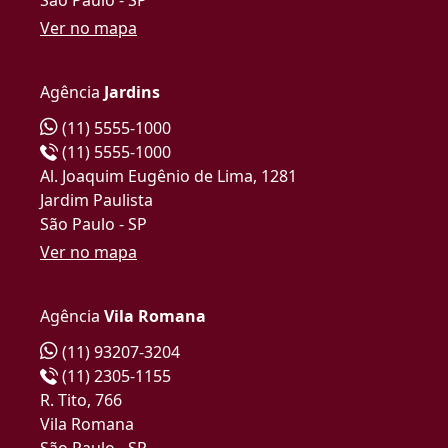
Ver no mapa
Agência
Jardins
(11) 5555-1000
(11) 5555-1000
Al. Joaquim Eugênio de Lima, 1281
Jardim Paulista
São Paulo - SP
Ver no mapa
Agência
Vila Romana
(11) 93207-3204
(11) 2305-1155
R. Tito, 766
Vila Romana
São Paulo - SP