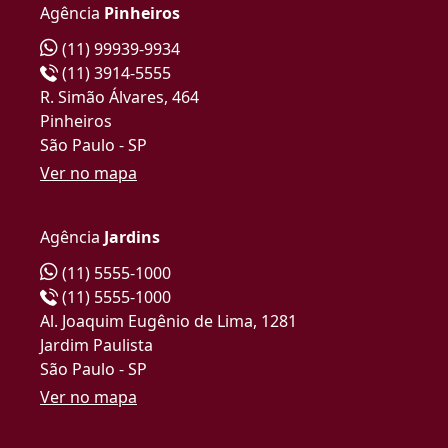
Agência
Pinheiros
(11) 99939-9934
(11) 3914-5555
R. Simão Álvares, 464
Pinheiros
São Paulo - SP
Ver no mapa
Agência
Jardins
(11) 5555-1000
(11) 5555-1000
Al. Joaquim Eugênio de Lima, 1281
Jardim Paulista
São Paulo - SP
Ver no mapa