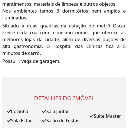
mantimentos, materiais de limpeza e outros objetos.
Nos ambientes temos 3 dormitórios bem amplos e
iluminados.
Situado a duas quadras da estação de metrô Oscar
Freire e da rua com o mesmo nome, que oferece as
melhores lojas da cidade, além de diversas opções de
alta gastronomia. O Hospital das Clínicas fica a 5
minutos de carro.
Possui 1 vaga de garagem.
DETALHES DO IMÓVEL
Cozinha
Sala Jantar
Suite Master
Sala Estar
Salão de Festas