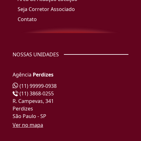
Seja Corretor Associado
Contato
NOSSAS UNIDADES
Agência
Perdizes
(11) 99999-0938
(11) 3868-0255
R. Campevas, 341
Perdizes
São Paulo - SP
Ver no mapa