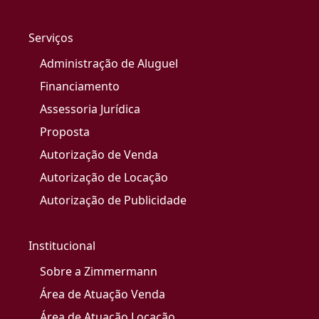
Serviços
Administração de Aluguel
Financiamento
Assessoria Jurídica
Proposta
Autorização de Venda
Autorização de Locação
Autorização de Publicidade
Institucional
Sobre a Zimmermann
Área de Atuação Venda
Área de Atuação Locação