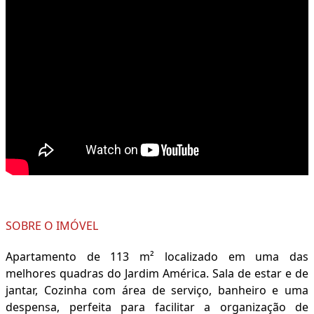
SOBRE O IMÓVEL
Apartamento de 113 m² localizado em uma das
melhores quadras do Jardim América. Sala de estar e de
jantar, Cozinha com área de serviço, banheiro e uma
despensa, perfeita para facilitar a organização de