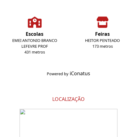
Escolas
Feiras
EMEI ANTONIO BRANCO
HEITOR PENTEADO
LEFEVRE PROF
173 metros
431 metros
iConatus
Powered by
LOCALIZAÇÃO