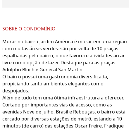
SOBRE O CONDOMÍNIO
Morar no bairro Jardim América é morar em uma região
com muitas áreas verdes: são por volta de 10 praças
espalhadas pelo bairro, o que favorece atividades ao ar
livre como opção de lazer. Destaque para as praças
Adolpho Bloch e General San Martin.
O bairro possui uma gastronomia diversificada,
propiciando tanto ambientes elegantes como
despojados.
Além de tudo tem uma ótima infraestrutura a oferecer.
Cortado por importantes vias de acesso, como as
avenidas Nove de Julho, Brasil e Rebouças, o bairro está
cercado por diversas estações de metrô, estando a 10
minutos (de carro) das estações Oscar Freire, Fradique