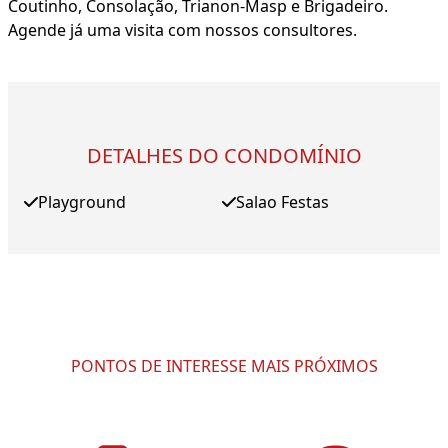
Coutinho, Consolação, Trianon-Masp e Brigadeiro.
Agende já uma visita com nossos consultores.
DETALHES DO CONDOMÍNIO
Playground
Salao Festas
PONTOS DE INTERESSE MAIS PRÓXIMOS