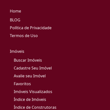
Home
BLOG
Política de Privacidade
Termos de Uso
Imóveis
Buscar Imóveis
Cadastre Seu Imóvel
Avalie seu Imóvel
Favoritos
Imóveis Visualizados
Índice de Imóveis
Índice de Construtoras