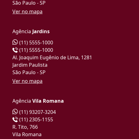
São Paulo - SP
Ver no mapa
Agência
Jardins
(11) 5555-1000
(11) 5555-1000
Al. Joaquim Eugênio de Lima, 1281
Jardim Paulista
São Paulo - SP
Ver no mapa
Agência
Vila Romana
(11) 93207-3204
(11) 2305-1155
R. Tito, 766
Vila Romana