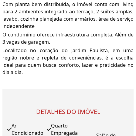
Com planta bem distribuída, o imóvel conta com living
para 2 ambientes integrado ao terraço, 2 suítes amplas,
lavabo, cozinha planejada com armários, área de serviço
independente
O condomínio oferece infraestrutura completa. Além de
3 vagas de garagem.
Localizado no coração do Jardim Paulista, em uma
região nobre e repleta de conveniências, é a escolha
ideal para quem busca conforto, lazer e praticidade no
dia a dia.
DETALHES DO IMÓVEL
Ar
Quarto
Condicionado
Empregada
Salão de