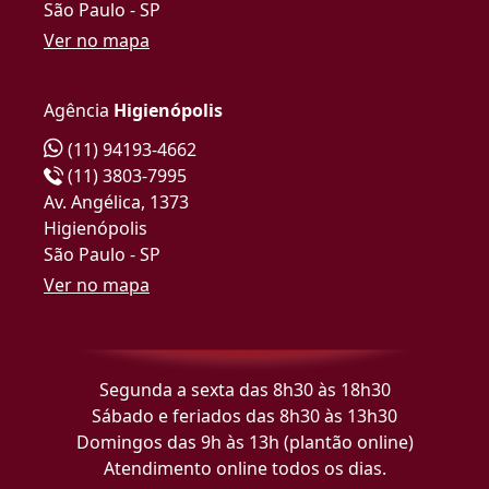
São Paulo - SP
Ver no mapa
Agência
Higienópolis
(11) 94193-4662
(11) 3803-7995
Av. Angélica, 1373
Higienópolis
São Paulo - SP
Ver no mapa
Segunda a sexta das 8h30 às 18h30
Sábado e feriados das 8h30 às 13h30
Domingos das 9h às 13h (plantão online)
Atendimento online todos os dias.