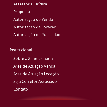
Assessoria Jurídica
Proposta
Autorização de Venda
Autorização de Locação
Autorização de Publicidade
Institucional
Sobre a Zimmermann
Área de Atuação Venda
Área de Atuação Locação
Seja Corretor Associado
Contato