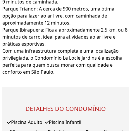
9 minutos de caminhada.
Parque Trianon: A cerca de 900 metros, uma ótima
opção para lazer ao ar livre, com caminhada de
aproximadamente 12 minutos.
Parque Ibirapuera: Fica a aproximadamente 2,5 km, ou 8
minutos de carro, ideal para atividades ao ar livre e
práticas esportivas.
Com uma infraestrutura completa e uma localização
privilegiada, o Condomínio Le Locle Jardins é a escolha
perfeita para quem busca morar com qualidade e
conforto em São Paulo.
DETALHES DO CONDOMÍNIO
Piscina Adulto
Piscina Infantil