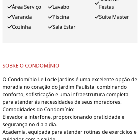
Área Serviço
Lavabo
Festas
Varanda
Piscina
Suite Master
Cozinha
Sala Estar
SOBRE O CONDOMÍNIO
O Condomínio Le Locle Jardins é uma excelente opção de
moradia no coração do Jardim Paulista, combinando
conforto, sofisticação e uma infraestrutura completa
para atender às necessidades de seus moradores.
Comodidades do Condomínio:
Elevador e interfone, proporcionando praticidade e
segurança no dia a dia.
Academia, equipada para atender rotinas de exercícios e
cuidados com a saúde.