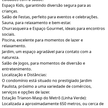
Espaço Kids, garantindo diversão segura para as
crianças.
Salão de Festas, perfeito para eventos e celebrações.
Sauna, para relaxamento e bem-estar.
Churrasqueira e Espaço Gourmet, ideais para encontros
sociais.
Piscina, excelente para momentos de lazer e
relaxamento.
Jardim, um espaço agradável para contato com a
natureza.
Salão de Jogos, para momentos de diversão e
entretenimento.
Localização e Distâncias:
O condomínio está situado no prestigiado Jardim
Paulista, próximo a uma variedade de comércios,
serviços e opções de lazer.
Estação Trianon-Masp do Metrô (Linha Verde):
Localizada a aproximadamente 650 metros, ou cerca de