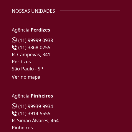
NOSSAS UNIDADES
Agência
Perdizes
(11) 99999-0938
(11) 3868-0255
R. Campevas, 341
Perdizes
São Paulo - SP
Ver no mapa
Agência
Pinheiros
(11) 99939-9934
(11) 3914-5555
R. Simão Álvares, 464
Pinheiros