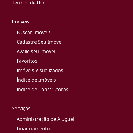
Termos de Uso
Imóveis
Buscar Imóveis
Cadastre Seu Imóvel
Avalie seu Imóvel
Favoritos
Imóveis Visualizados
Índice de Imóveis
Índice de Construtoras
Serviços
Administração de Aluguel
Financiamento