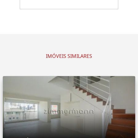
IMÓVEIS SIMILARES