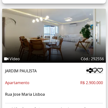
Vídeo
Cód.: 292556
JARDIM PAULISTA
Apartamento
R$ 2.900.000
Rua Jose Maria Lisboa