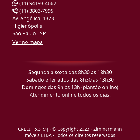
(11) 94193-4662
(11) 3803-7995
Av. Angélica, 1373
Higienópolis
São Paulo - SP
Ver no mapa
Segunda a sexta das 8h30 às 18h30
Sábado e feriados das 8h30 às 13h30
Domingos das 9h às 13h (plantão online)
Atendimento online todos os dias.
CRECI 15.319-J - © Copyright 2023 - Zimmermann
Imóveis LTDA - Todos os direitos reservados.