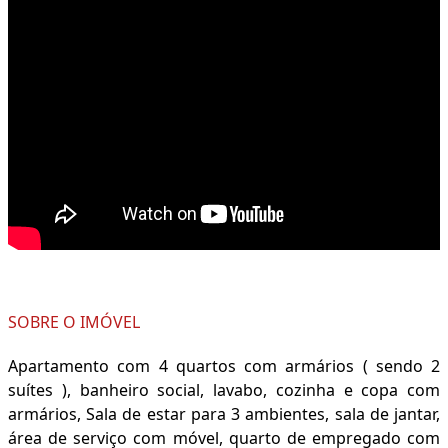
SOBRE O IMÓVEL
Apartamento com 4 quartos com armários ( sendo 2
suítes ), banheiro social, lavabo, cozinha e copa com
armários, Sala de estar para 3 ambientes, sala de jantar,
área de serviço com móvel, quarto de empregado com