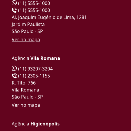
(11) 5555-1000
(11) 5555-1000
Al. Joaquim Eugênio de Lima, 1281
Jardim Paulista
São Paulo - SP
Ver no mapa
Agência
Vila Romana
(11) 93207-3204
(11) 2305-1155
R. Tito, 766
Vila Romana
São Paulo - SP
Ver no mapa
Agência
Higienópolis