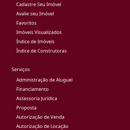
Cadastre Seu Imóvel
Avalie seu Imóvel
Favoritos
Imóveis Visualizados
Índice de Imóveis
Índice de Construtoras
Serviços
Administração de Aluguel
Financiamento
Assessoria Jurídica
Proposta
Autorização de Venda
Autorização de Locação