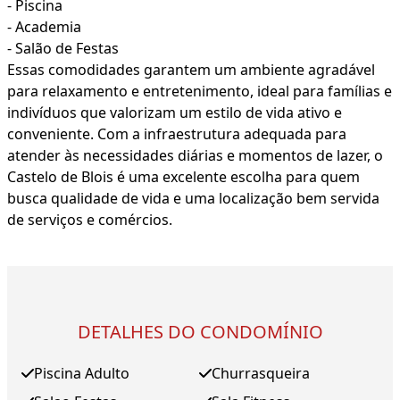
- Piscina
- Academia
- Salão de Festas
Essas comodidades garantem um ambiente agradável
para relaxamento e entretenimento, ideal para famílias e
indivíduos que valorizam um estilo de vida ativo e
conveniente. Com a infraestrutura adequada para
atender às necessidades diárias e momentos de lazer, o
Castelo de Blois é uma excelente escolha para quem
busca qualidade de vida e uma localização bem servida
de serviços e comércios.
DETALHES DO CONDOMÍNIO
Piscina Adulto
Churrasqueira