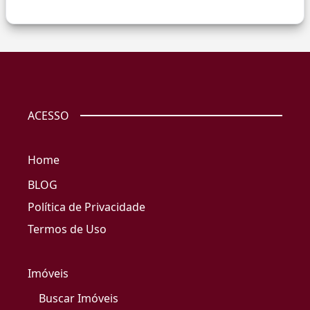
ACESSO
Home
BLOG
Política de Privacidade
Termos de Uso
Imóveis
Buscar Imóveis