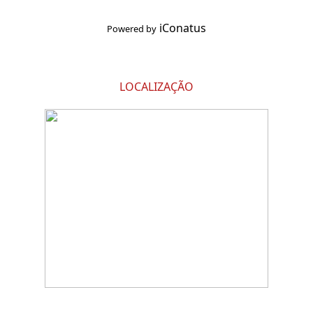
iConatus
Powered by
LOCALIZAÇÃO