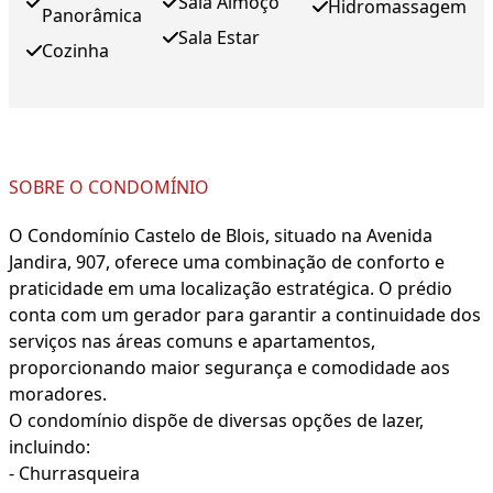
Sala Almoço
Hidromassagem
Panorâmica
Sala Estar
Cozinha
SOBRE O CONDOMÍNIO
O Condomínio Castelo de Blois, situado na Avenida
Jandira, 907, oferece uma combinação de conforto e
praticidade em uma localização estratégica. O prédio
conta com um gerador para garantir a continuidade dos
serviços nas áreas comuns e apartamentos,
proporcionando maior segurança e comodidade aos
moradores.
O condomínio dispõe de diversas opções de lazer,
incluindo:
- Churrasqueira