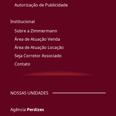
Autorização de Publicidade
Institucional
Sobre a Zimmermann
Área de Atuação Venda
Área de Atuação Locação
Seja Corretor Associado
Contato
NOSSAS UNIDADES
Agência
Perdizes