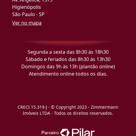
Higienópolis
São Paulo - SP
Ver no mapa
Segunda a sexta das 8h30 às 18h30
Sábado e feriados das 8h30 às 13h30
Domingos das 9h às 13h (plantão online)
Atendimento online todos os dias.
CRECI 15.319-J - © Copyright 2023 - Zimmermann
Imóveis LTDA - Todos os direitos reservados.