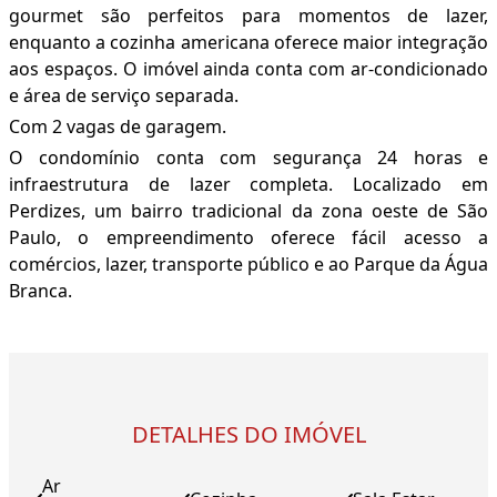
gourmet são perfeitos para momentos de lazer,
enquanto a cozinha americana oferece maior integração
aos espaços. O imóvel ainda conta com ar-condicionado
e área de serviço separada.
Com 2 vagas de garagem.
O condomínio conta com segurança 24 horas e
infraestrutura de lazer completa. Localizado em
Perdizes, um bairro tradicional da zona oeste de São
Paulo, o empreendimento oferece fácil acesso a
comércios, lazer, transporte público e ao Parque da Água
Branca.
DETALHES DO IMÓVEL
Ar