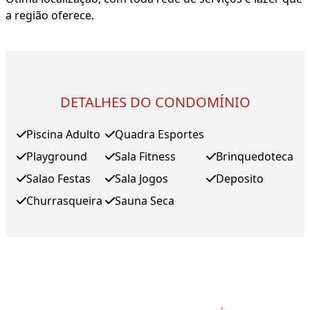
a região oferece.
DETALHES DO CONDOMÍNIO
Piscina Adulto
Quadra Esportes
Playground
Sala Fitness
Brinquedoteca
Salao Festas
Sala Jogos
Deposito
Churrasqueira
Sauna Seca