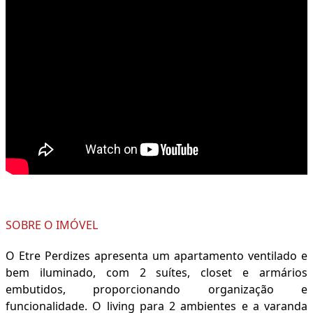
SOBRE O IMÓVEL
O Etre Perdizes apresenta um apartamento ventilado e
bem iluminado, com 2 suítes, closet e armários
embutidos, proporcionando organização e
funcionalidade. O living para 2 ambientes e a varanda