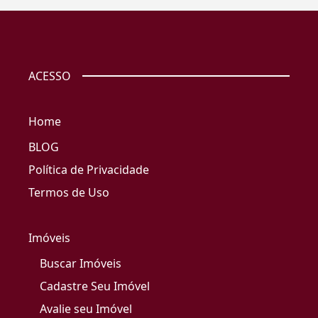
ACESSO
Home
BLOG
Política de Privacidade
Termos de Uso
Imóveis
Buscar Imóveis
Cadastre Seu Imóvel
Avalie seu Imóvel