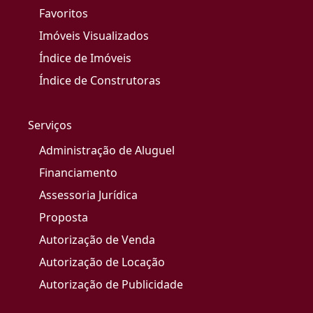
Favoritos
Imóveis Visualizados
Índice de Imóveis
Índice de Construtoras
Serviços
Administração de Aluguel
Financiamento
Assessoria Jurídica
Proposta
Autorização de Venda
Autorização de Locação
Autorização de Publicidade