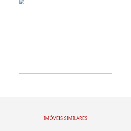
IMÓVEIS SIMILARES