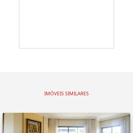
IMÓVEIS SIMILARES