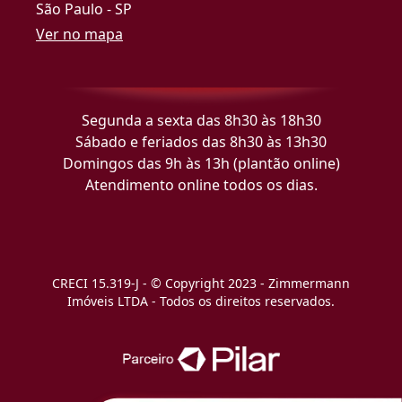
São Paulo - SP
Ver no mapa
Segunda a sexta das 8h30 às 18h30
Sábado e feriados das 8h30 às 13h30
Domingos das 9h às 13h (plantão online)
Atendimento online todos os dias.
CRECI 15.319-J - © Copyright 2023 - Zimmermann
Imóveis LTDA - Todos os direitos reservados.