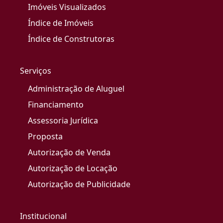
Imóveis Visualizados
Índice de Imóveis
Índice de Construtoras
Serviços
Administração de Aluguel
Financiamento
Assessoria Jurídica
Proposta
Autorização de Venda
Autorização de Locação
Autorização de Publicidade
Institucional