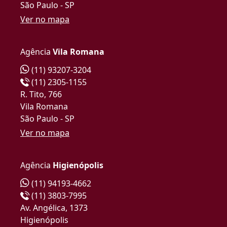
São Paulo - SP
Ver no mapa
Agência
Vila Romana
(11) 93207-3204
(11) 2305-1155
R. Tito, 766
Vila Romana
São Paulo - SP
Ver no mapa
Agência
Higienópolis
(11) 94193-4662
(11) 3803-7995
Av. Angélica, 1373
Higienópolis