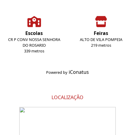
Escolas
Feiras
CR P CONV NOSSA SENHORA
ALTO DE VILA POMPEIA
DO ROSARIO
219 metros
339 metros
iConatus
Powered by
LOCALIZAÇÃO