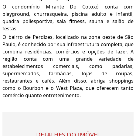
O condomínio Mirante Do Cotoxó conta com
playground, churrasqueira, piscina adulto e infantil,
quadra poliesportiva, sala fitness, sauna e salão de
festas.
O bairro de Perdizes, localizado na zona oeste de São
Paulo, é conhecido por sua infraestrutura completa, que
combina residências, comércios e opções de lazer. A
região conta com uma grande variedade de
estabelecimentos comerciais, como padarias,
supermercados, farmácias, lojas de roupas,
restaurantes e cafés. Além disso, abriga shoppings
como o Bourbon e o West Plaza, que oferecem tanto
comércio quanto entretenimento.
DETALHES DO IMÓVEL