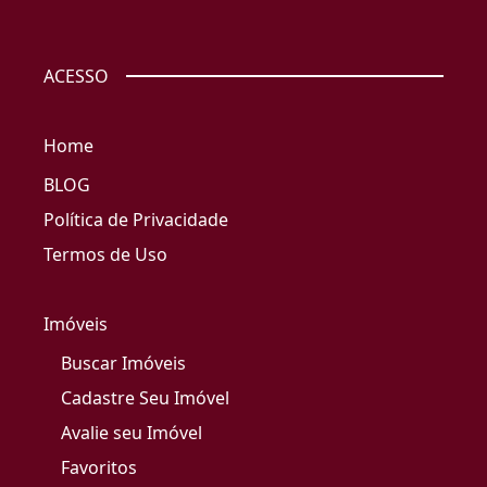
ACESSO
Home
BLOG
Política de Privacidade
Termos de Uso
Imóveis
Buscar Imóveis
Cadastre Seu Imóvel
Avalie seu Imóvel
Favoritos