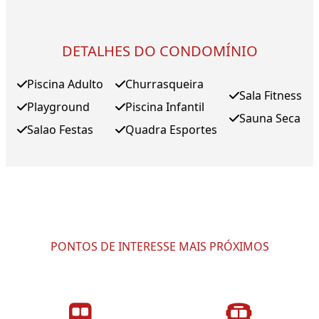
DETALHES DO CONDOMÍNIO
Piscina Adulto
Churrasqueira
Sala Fitness
Playground
Piscina Infantil
Sauna Seca
Salao Festas
Quadra Esportes
PONTOS DE INTERESSE MAIS PRÓXIMOS