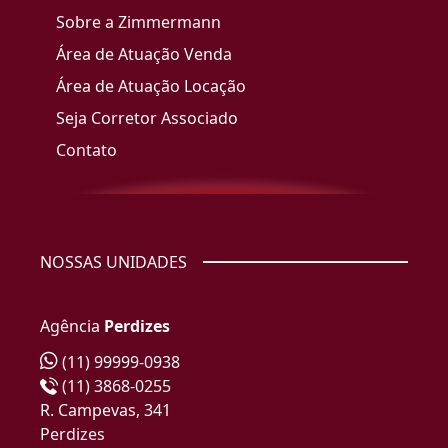
Sobre a Zimmermann
Área de Atuação Venda
Área de Atuação Locação
Seja Corretor Associado
Contato
NOSSAS UNIDADES
Agência
Perdizes
(11) 99999-0938
(11) 3868-0255
R. Campevas, 341
Perdizes