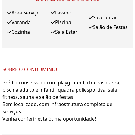
Área Serviço
Lavabo
Sala Jantar
Varanda
Piscina
Salão de Festas
Cozinha
Sala Estar
SOBRE O CONDOMÍNIO
Prédio conservado com playground, churrasqueira,
piscina adulto e infantil, quadra poliesportiva, sala
fitness, sauna e salão de festas.
Bem localizado, com infraestrutura completa de
serviços.
Venha conferir está ótima oportunidade!