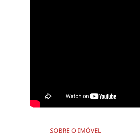
SOBRE O IMÓVEL