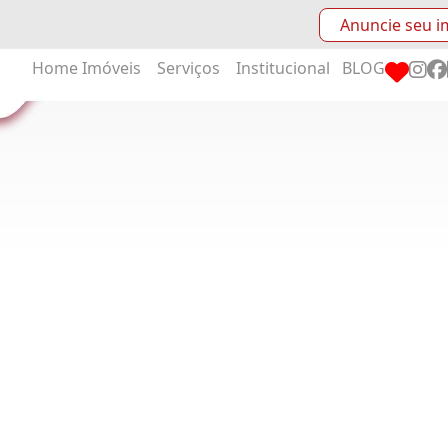
Anuncie seu i
Home
Imóveis
Serviços
Institucional
BLOG