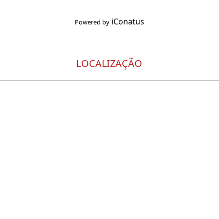
iConatus
Powered by
LOCALIZAÇÃO