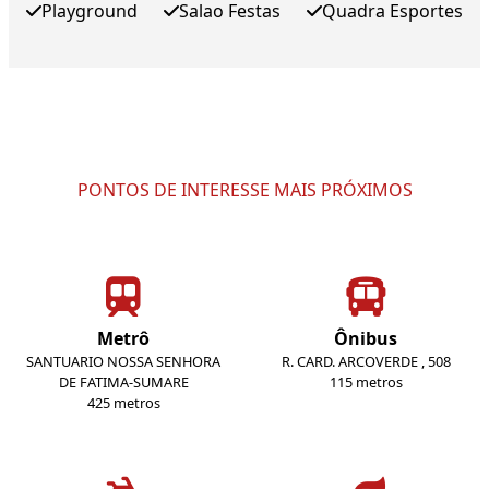
Playground
Salao Festas
Quadra Esportes
PONTOS DE INTERESSE MAIS PRÓXIMOS
Metrô
Ônibus
SANTUARIO NOSSA SENHORA
R. CARD. ARCOVERDE , 508
DE FATIMA-SUMARE
115 metros
425 metros