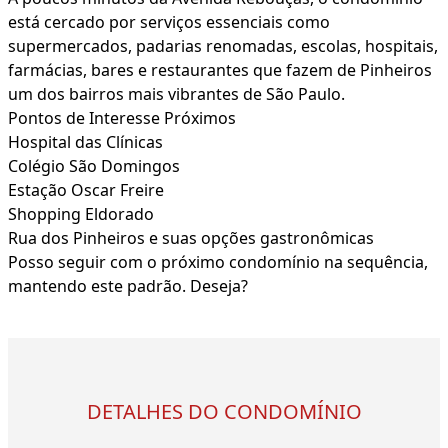
está cercado por serviços essenciais como
supermercados, padarias renomadas, escolas, hospitais,
farmácias, bares e restaurantes que fazem de Pinheiros
um dos bairros mais vibrantes de São Paulo.
Pontos de Interesse Próximos
Hospital das Clínicas
Colégio São Domingos
Estação Oscar Freire
Shopping Eldorado
Rua dos Pinheiros e suas opções gastronômicas
Posso seguir com o próximo condomínio na sequência,
mantendo este padrão. Deseja?
DETALHES DO CONDOMÍNIO