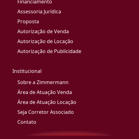
Financiamento
Assessoria Jurídica
Proposta
Autorização de Venda
Autorização de Locação
Autorização de Publicidade
Institucional
Sobre a Zimmermann
Área de Atuação Venda
Área de Atuação Locação
Seja Corretor Associado
Contato