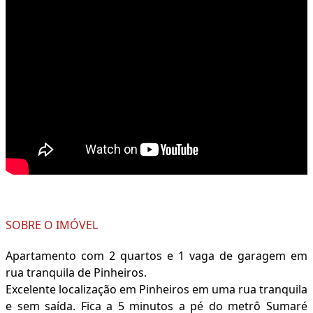
SOBRE O IMÓVEL
Apartamento com 2 quartos e 1 vaga de garagem em
rua tranquila de Pinheiros.
Excelente localização em Pinheiros em uma rua tranquila
e sem saída. Fica a 5 minutos a pé do metrô Sumaré