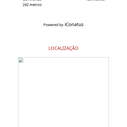
242 metros
iConatus
Powered by
LOCALIZAÇÃO