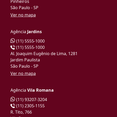
Pinheiros
São Paulo - SP
Ver no mapa
Agência
Jardins
(11) 5555-1000
(11) 5555-1000
Al. Joaquim Eugênio de Lima, 1281
Jardim Paulista
São Paulo - SP
Ver no mapa
Agência
Vila Romana
(11) 93207-3204
(11) 2305-1155
R. Tito, 766