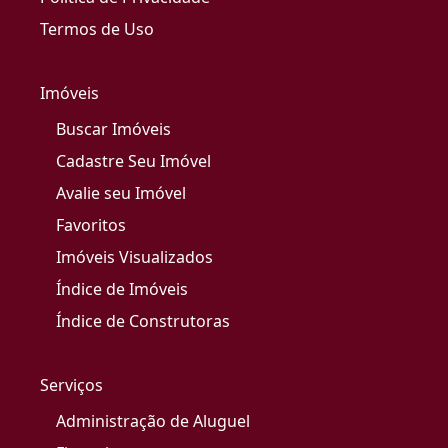
Termos de Uso
Imóveis
Buscar Imóveis
Cadastre Seu Imóvel
Avalie seu Imóvel
Favoritos
Imóveis Visualizados
Índice de Imóveis
Índice de Construtoras
Serviços
Administração de Aluguel