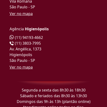
Vila Romana
São Paulo - SP
Ver no mapa
Agência
Higienópolis
(11) 94193-4662
(11) 3803-7995
Av. Angélica, 1373
Higienópolis
São Paulo - SP
Ver no mapa
Segunda a sexta das 8h30 às 18h30
Sábado e feriados das 8h30 às 13h30
Domingos das 9h às 13h (plantão online)