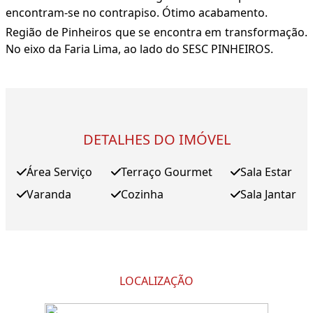
encontram-se no contrapiso. Ótimo acabamento.
Região de Pinheiros que se encontra em transformação.
No eixo da Faria Lima, ao lado do SESC PINHEIROS.
DETALHES DO IMÓVEL
Área Serviço
Terraço Gourmet
Sala Estar
Varanda
Cozinha
Sala Jantar
LOCALIZAÇÃO