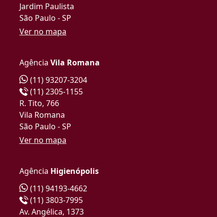
Jardim Paulista
São Paulo - SP
Ver no mapa
Agência
Vila Romana
(11) 93207-3204
(11) 2305-1155
R. Tito, 766
Vila Romana
São Paulo - SP
Ver no mapa
Agência
Higienópolis
(11) 94193-4662
(11) 3803-7995
Av. Angélica, 1373