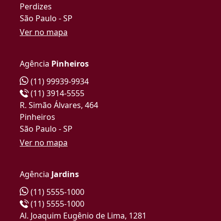
Perdizes
São Paulo - SP
Ver no mapa
Agência
Pinheiros
(11) 99939-9934
(11) 3914-5555
R. Simão Álvares, 464
Pinheiros
São Paulo - SP
Ver no mapa
Agência
Jardins
(11) 5555-1000
(11) 5555-1000
Al. Joaquim Eugênio de Lima, 1281