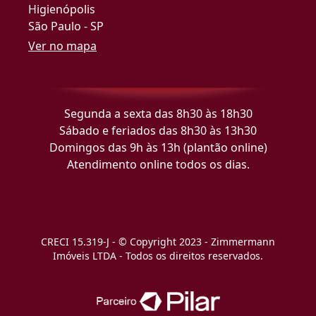
Higienópolis
São Paulo - SP
Ver no mapa
Segunda a sexta das 8h30 às 18h30
Sábado e feriados das 8h30 às 13h30
Domingos das 9h às 13h (plantão online)
Atendimento online todos os dias.
CRECI 15.319-J - © Copyright 2023 - Zimmermann
Imóveis LTDA - Todos os direitos reservados.