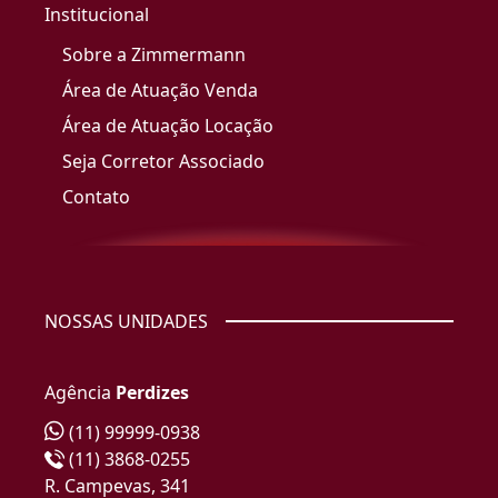
Institucional
Sobre a Zimmermann
Área de Atuação Venda
Área de Atuação Locação
Seja Corretor Associado
Contato
NOSSAS UNIDADES
Agência
Perdizes
(11) 99999-0938
(11) 3868-0255
R. Campevas, 341