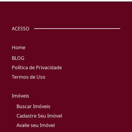
ACESSO
Home
BLOG
Política de Privacidade
Termos de Uso
Imóveis
Buscar Imóveis
Cadastre Seu Imóvel
Avalie seu Imóvel