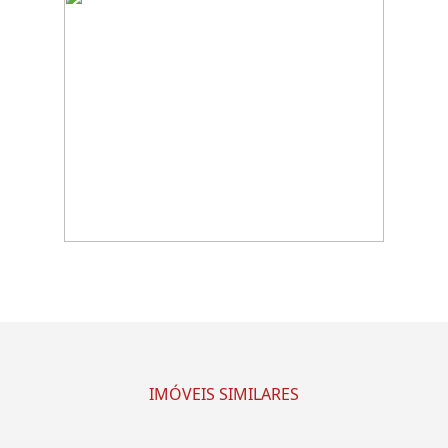
IMÓVEIS SIMILARES