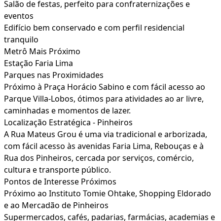
Salão de festas, perfeito para confraternizações e
eventos
Edifício bem conservado e com perfil residencial
tranquilo
Metrô Mais Próximo
Estação Faria Lima
Parques nas Proximidades
Próximo à Praça Horácio Sabino e com fácil acesso ao
Parque Villa-Lobos, ótimos para atividades ao ar livre,
caminhadas e momentos de lazer.
Localização Estratégica - Pinheiros
A Rua Mateus Grou é uma via tradicional e arborizada,
com fácil acesso às avenidas Faria Lima, Rebouças e à
Rua dos Pinheiros, cercada por serviços, comércio,
cultura e transporte público.
Pontos de Interesse Próximos
Próximo ao Instituto Tomie Ohtake, Shopping Eldorado
e ao Mercadão de Pinheiros
Supermercados, cafés, padarias, farmácias, academias e