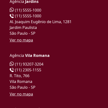
Agência
Jardins
(11) 5555-1000
(11) 5555-1000
Al. Joaquim Eugênio de Lima, 1281
Jardim Paulista
São Paulo - SP
Ver no mapa
Agência
Vila Romana
(11) 93207-3204
(11) 2305-1155
R. Tito, 766
Vila Romana
São Paulo - SP
Ver no mapa