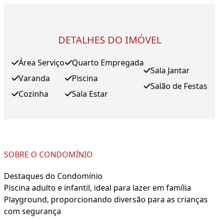
DETALHES DO IMÓVEL
Área Serviço
Quarto Empregada
Sala Jantar
Varanda
Piscina
Salão de Festas
Cozinha
Sala Estar
SOBRE O CONDOMÍNIO
Destaques do Condomínio
Piscina adulto e infantil, ideal para lazer em família
Playground, proporcionando diversão para as crianças
com segurança