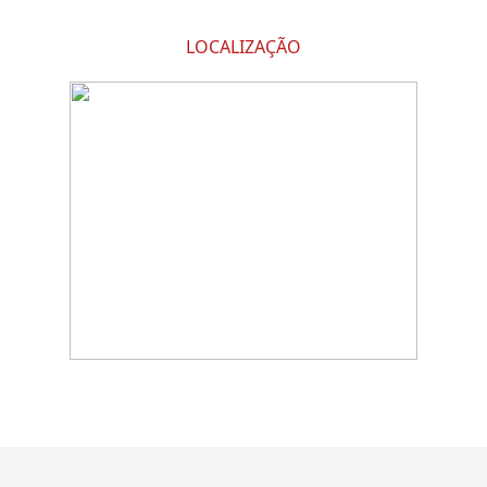
LOCALIZAÇÃO