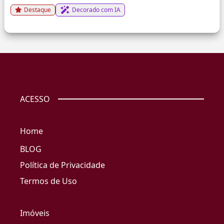
Destaque
Decorado com IA
ACESSO
Home
BLOG
Política de Privacidade
Termos de Uso
Imóveis