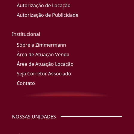
Autorização de Locação
Autorização de Publicidade
Institucional
Sobre a Zimmermann
Área de Atuação Venda
Área de Atuação Locação
Seja Corretor Associado
Contato
NOSSAS UNIDADES