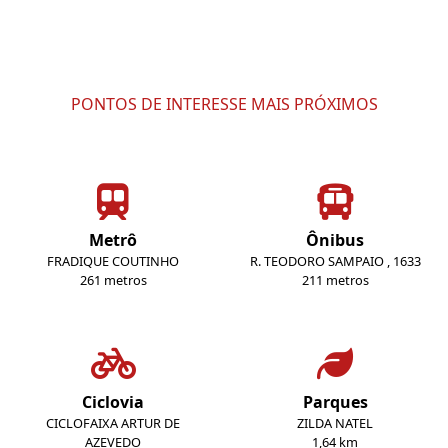
PONTOS DE INTERESSE MAIS PRÓXIMOS
Metrô
Ônibus
FRADIQUE COUTINHO
R. TEODORO SAMPAIO , 1633
261 metros
211 metros
Ciclovia
Parques
CICLOFAIXA ARTUR DE
ZILDA NATEL
AZEVEDO
1,64 km