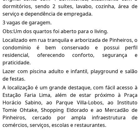
dormitórios, sendo 2 suítes, lavabo, cozinha, área de
serviço e dependência de empregada.
3 vagas de garagem.
Obs:Um dos quartos foi aberto para o living.
Localizado em rua tranquila e arborizada de Pinheiros, o
condomínio é bem conservado e possui perfil
residencial, oferecendo conforto, segurança e
praticidade.
Lazer com piscina adulto e infantil, playground e salão
de festas.
A localização é um grande destaque, com fácil acesso à
Estação Faria Lima, além de estar próximo à Praça
Horácio Sabino, ao Parque Villa-Lobos, ao Instituto
Tomie Ohtake, Shopping Eldorado e ao Mercadão de
Pinheiros, cercado por ampla infraestrutura de
comércios, serviços, escolas e restaurantes.