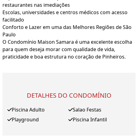
restaurantes nas imediações
Escolas, universidades e centros médicos com acesso
facilitado
Conforto e Lazer em uma das Melhores Regiões de São
Paulo
O Condomínio Maison Samara é uma excelente escolha
para quem deseja morar com qualidade de vida,
praticidade e boa estrutura no coração de Pinheiros.
DETALHES DO CONDOMÍNIO
Piscina Adulto
Salao Festas
Playground
Piscina Infantil