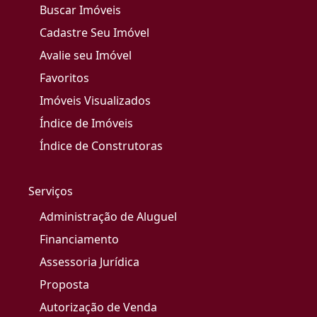
Buscar Imóveis
Cadastre Seu Imóvel
Avalie seu Imóvel
Favoritos
Imóveis Visualizados
Índice de Imóveis
Índice de Construtoras
Serviços
Administração de Aluguel
Financiamento
Assessoria Jurídica
Proposta
Autorização de Venda