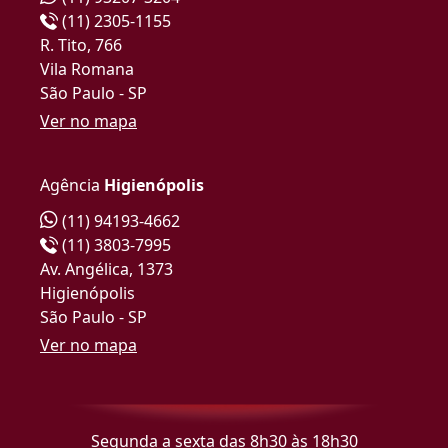
(11) 2305-1155
R. Tito, 766
Vila Romana
São Paulo - SP
Ver no mapa
Agência
Higienópolis
(11) 94193-4662
(11) 3803-7995
Av. Angélica, 1373
Higienópolis
São Paulo - SP
Ver no mapa
Segunda a sexta das 8h30 às 18h30