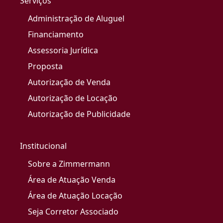
Serviços
Administração de Aluguel
Financiamento
Assessoria Jurídica
Proposta
Autorização de Venda
Autorização de Locação
Autorização de Publicidade
Institucional
Sobre a Zimmermann
Área de Atuação Venda
Área de Atuação Locação
Seja Corretor Associado