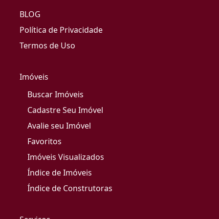
BLOG
Política de Privacidade
Termos de Uso
Imóveis
Buscar Imóveis
Cadastre Seu Imóvel
Avalie seu Imóvel
Favoritos
Imóveis Visualizados
Índice de Imóveis
Índice de Construtoras