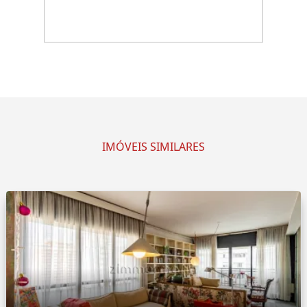
IMÓVEIS SIMILARES