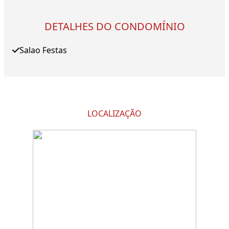
DETALHES DO CONDOMÍNIO
Salao Festas
LOCALIZAÇÃO