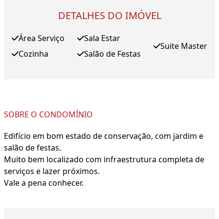
DETALHES DO IMÓVEL
Área Serviço
Sala Estar
Suite Master
Cozinha
Salão de Festas
SOBRE O CONDOMÍNIO
Edifício em bom estado de conservação, com jardim e
salão de festas.
Muito bem localizado com infraestrutura completa de
serviços e lazer próximos.
Vale a pena conhecer.