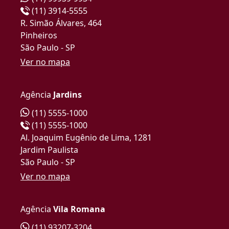
(11) 3914-5555
R. Simão Álvares, 464
Pinheiros
São Paulo - SP
Ver no mapa
Agência
Jardins
(11) 5555-1000
(11) 5555-1000
Al. Joaquim Eugênio de Lima, 1281
Jardim Paulista
São Paulo - SP
Ver no mapa
Agência
Vila Romana
(11) 93207-3204