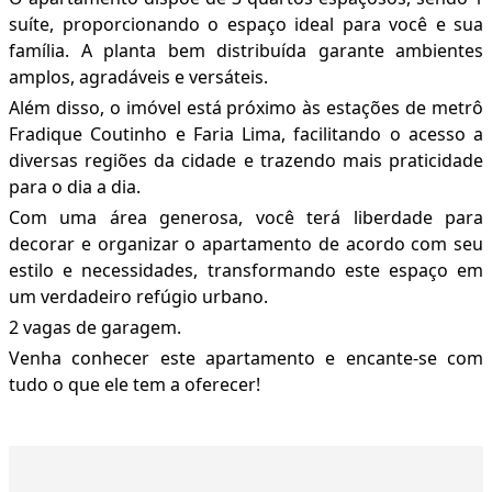
suíte, proporcionando o espaço ideal para você e sua
família. A planta bem distribuída garante ambientes
amplos, agradáveis e versáteis.
Além disso, o imóvel está próximo às estações de metrô
Fradique Coutinho e Faria Lima, facilitando o acesso a
diversas regiões da cidade e trazendo mais praticidade
para o dia a dia.
Com uma área generosa, você terá liberdade para
decorar e organizar o apartamento de acordo com seu
estilo e necessidades, transformando este espaço em
um verdadeiro refúgio urbano.
2 vagas de garagem.
Venha conhecer este apartamento e encante-se com
tudo o que ele tem a oferecer!