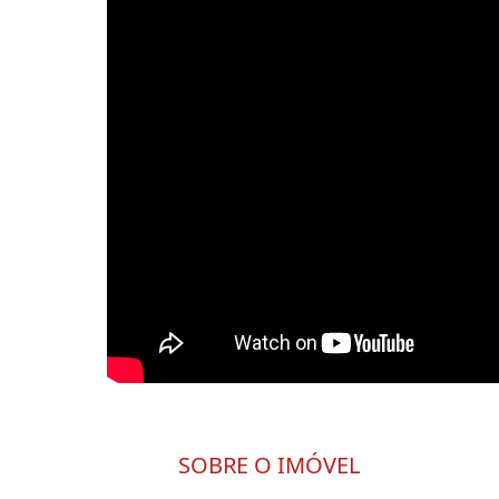
SOBRE O IMÓVEL