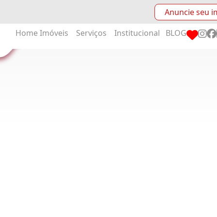
Anuncie seu i
Home
Imóveis
Serviços
Institucional
BLOG