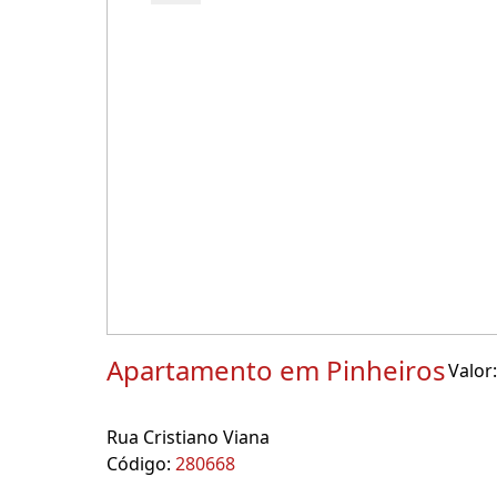
Apartamento em Pinheiros
Valor:
Rua Cristiano Viana
Código:
280668