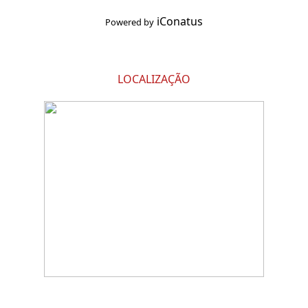
iConatus
Powered by
LOCALIZAÇÃO