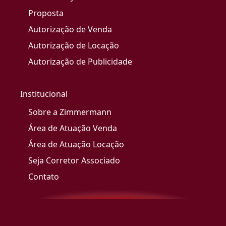
Proposta
Autorização de Venda
Autorização de Locação
Autorização de Publicidade
Institucional
Sobre a Zimmermann
Área de Atuação Venda
Área de Atuação Locação
Seja Corretor Associado
Contato