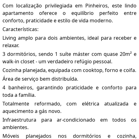
Com localização privilegiada em Pinheiros, este lindo
apartamento oferece o equilíbrio perfeito entre
conforto, praticidade e estilo de vida moderno.
Características:
Living amplo para dois ambientes, ideal para receber e
relaxar.
3 dormitórios, sendo 1 suíte máster com quase 20m² e
walk-in closet - um verdadeiro refúgio pessoal.
Cozinha planejada, equipada com cooktop, forno e coifa.
Área de serviço bem distribuída.
4 banheiros, garantindo praticidade e conforto para
toda a família.
Totalmente reformado, com elétrica atualizada e
aquecimento a gás novo.
Infraestrutura para ar-condicionado em todos os
ambientes.
Móveis planejados nos dormitórios e cozinha,