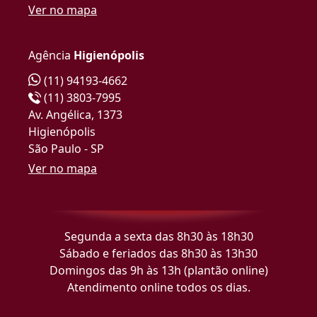
Ver no mapa
Agência
Higienópolis
(11) 94193-4662
(11) 3803-7995
Av. Angélica, 1373
Higienópolis
São Paulo - SP
Ver no mapa
Segunda a sexta das 8h30 às 18h30
Sábado e feriados das 8h30 às 13h30
Domingos das 9h às 13h (plantão online)
Atendimento online todos os dias.