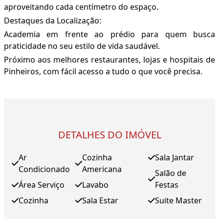
aproveitando cada centímetro do espaço.
Destaques da Localização:
Academia em frente ao prédio para quem busca
praticidade no seu estilo de vida saudável.
Próximo aos melhores restaurantes, lojas e hospitais de
Pinheiros, com fácil acesso a tudo o que você precisa.
DETALHES DO IMÓVEL
Ar
Cozinha
Sala Jantar
Condicionado
Americana
Salão de
Área Serviço
Lavabo
Festas
Cozinha
Sala Estar
Suite Master