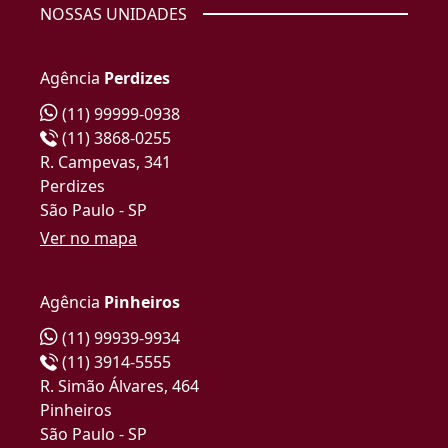
NOSSAS UNIDADES
Agência
Perdizes
(11) 99999-0938
(11) 3868-0255
R. Campevas, 341
Perdizes
São Paulo - SP
Ver no mapa
Agência
Pinheiros
(11) 99939-9934
(11) 3914-5555
R. Simão Álvares, 464
Pinheiros
São Paulo - SP