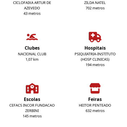
CICLOFAIXA ARTUR DE
ZILDA NATEL
AZEVEDO
702 metros
43 metros
Clubes
Hospitais
NACIONAL CLUB
PSIQUIATRIA-INSTITUTO
1,07 km
(HOSP CLINICAS)
194 metros
Escolas
Feiras
CEFACS INCOR FUNDACAO
HEITOR PENTEADO
ZERBINI
632 metros
145 metros