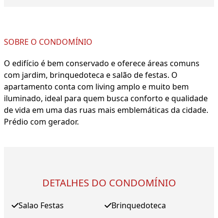
SOBRE O CONDOMÍNIO
O edifício é bem conservado e oferece áreas comuns
com jardim, brinquedoteca e salão de festas. O
apartamento conta com living amplo e muito bem
iluminado, ideal para quem busca conforto e qualidade
de vida em uma das ruas mais emblemáticas da cidade.
Prédio com gerador.
DETALHES DO CONDOMÍNIO
Salao Festas
Brinquedoteca