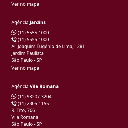
Ver no mapa
Agência
Jardins
(11) 5555-1000
(11) 5555-1000
Al. Joaquim Eugênio de Lima, 1281
Jardim Paulista
São Paulo - SP
Ver no mapa
Agência
Vila Romana
(11) 93207-3204
(11) 2305-1155
R. Tito, 766
Vila Romana
São Paulo - SP