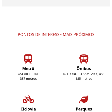
PONTOS DE INTERESSE MAIS PRÓXIMOS
Metrô
Ônibus
OSCAR FREIRE
R. TEODORO SAMPAIO , 483
387 metros
185 metros
Ciclovia
Parques