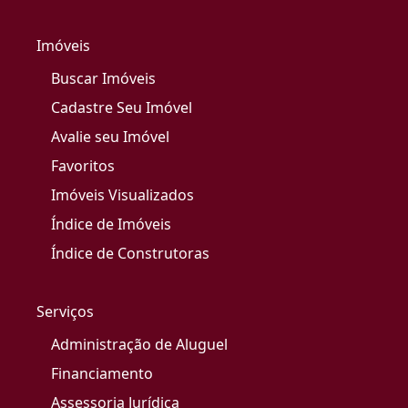
Imóveis
Buscar Imóveis
Cadastre Seu Imóvel
Avalie seu Imóvel
Favoritos
Imóveis Visualizados
Índice de Imóveis
Índice de Construtoras
Serviços
Administração de Aluguel
Financiamento
Assessoria Jurídica