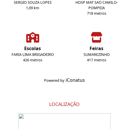
SERGIO SOUZA LOPES
HOSP MAT SAO CAMILO-
1,09 km
POMPEIA
718 metros
Escolas
Feiras
FARIA LIMA BRIGADEIRO
SUMAREZINHO
426 metros
417 metros
iConatus
Powered by
LOCALIZAÇÃO