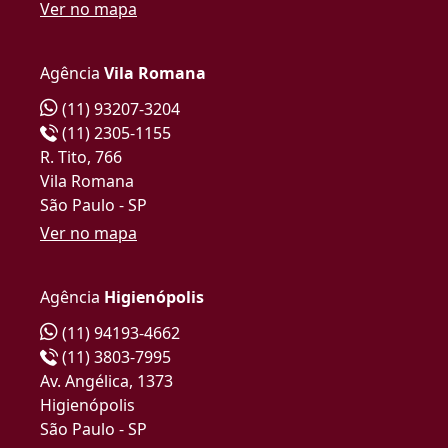
Ver no mapa
Agência
Vila Romana
(11) 93207-3204
(11) 2305-1155
R. Tito, 766
Vila Romana
São Paulo - SP
Ver no mapa
Agência
Higienópolis
(11) 94193-4662
(11) 3803-7995
Av. Angélica, 1373
Higienópolis
São Paulo - SP