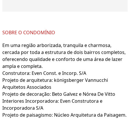
SOBRE O CONDOMÍNIO
Em uma região arborizada, tranquila e charmosa,
cercada por toda a estrutura de dois bairros completos,
oferecendo qualidade e conforto de uma área de lazer
ampla e completa.
Construtora: Even Const. e Incorp. S/A
Projeto de arquitetura: königsberger Vannucchi
Arquitetos Associados
Projeto de decoração: Beto Galvez e Nórea De Vitto
Interiores Incorporadora: Even Construtora e
Incorporadora S/A
Projeto de paisagismo: Núcleo Arquitetura da Paisagem.