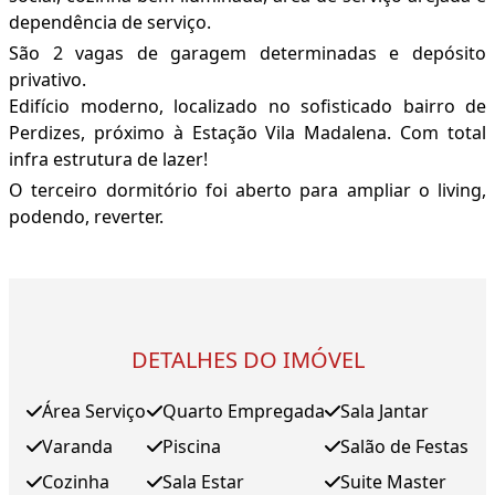
dependência de serviço.
São 2 vagas de garagem determinadas e depósito
privativo.
Edifício moderno, localizado no sofisticado bairro de
Perdizes, próximo à Estação Vila Madalena. Com total
infra estrutura de lazer!
O terceiro dormitório foi aberto para ampliar o living,
podendo, reverter.
DETALHES DO IMÓVEL
Área Serviço
Quarto Empregada
Sala Jantar
Varanda
Piscina
Salão de Festas
Cozinha
Sala Estar
Suite Master