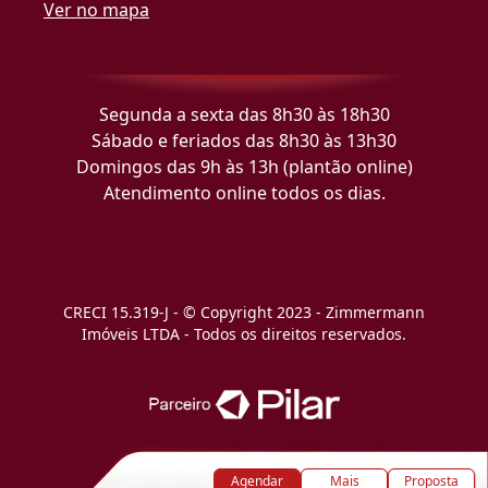
Ver no mapa
Segunda a sexta das 8h30 às 18h30
Sábado e feriados das 8h30 às 13h30
Domingos das 9h às 13h (plantão online)
Atendimento online todos os dias.
CRECI 15.319-J - © Copyright 2023 - Zimmermann
Imóveis LTDA - Todos os direitos reservados.
Agendar
Mais
Proposta