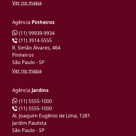
Ver no mapa
Agência
Pinheiros
(11) 99939-9934
(11) 3914-5555
R. Simão Álvares, 464
Pinheiros
São Paulo - SP
Ver no mapa
Agência
Jardins
(11) 5555-1000
(11) 5555-1000
Al. Joaquim Eugênio de Lima, 1281
Jardim Paulista
São Paulo - SP