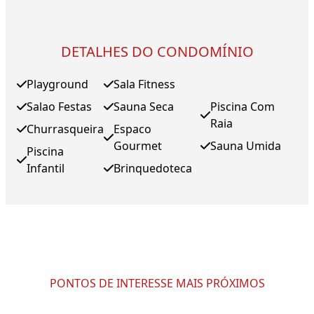
DETALHES DO CONDOMÍNIO
Playground
Sala Fitness
Salao Festas
Sauna Seca
Piscina Com
Raia
Churrasqueira
Espaco
Gourmet
Sauna Umida
Piscina
Infantil
Brinquedoteca
PONTOS DE INTERESSE MAIS PRÓXIMOS