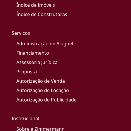
Índice de Imóveis
Índice de Construtoras
Serviços
Administração de Aluguel
Financiamento
Assessoria Jurídica
Proposta
Autorização de Venda
Autorização de Locação
Autorização de Publicidade
Institucional
Sobre a Zimmermann