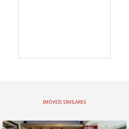
IMÓVEIS SIMILARES