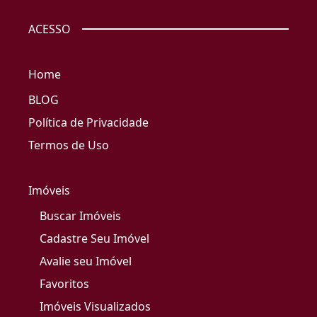
ACESSO
Home
BLOG
Política de Privacidade
Termos de Uso
Imóveis
Buscar Imóveis
Cadastre Seu Imóvel
Avalie seu Imóvel
Favoritos
Imóveis Visualizados