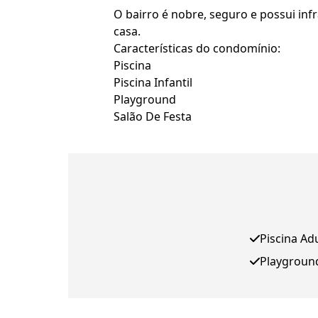
O bairro é nobre, seguro e possui inf
casa.
Características do condomínio:
Piscina
Piscina Infantil
Playground
Salão De Festa
Piscina Ad
Playgroun