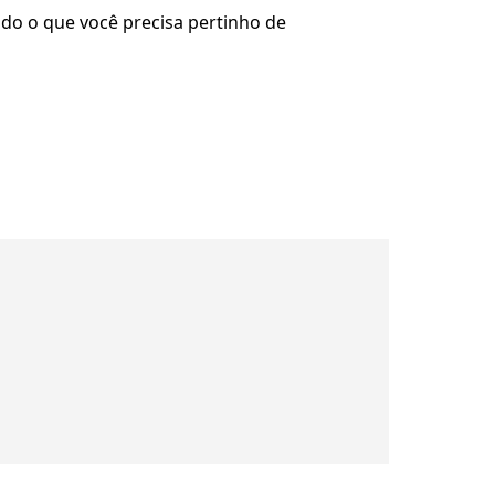
udo o que você precisa pertinho de