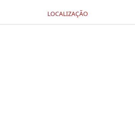
LOCALIZAÇÃO