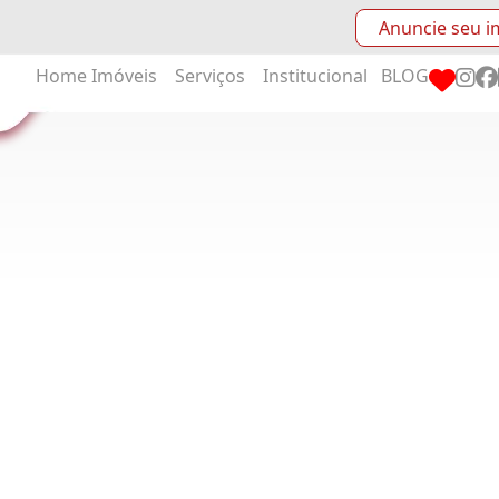
Anuncie seu i
Home
Imóveis
Serviços
Institucional
BLOG