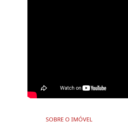
SOBRE O IMÓVEL