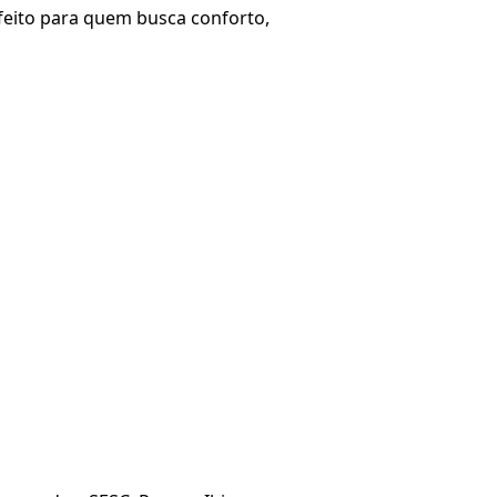
feito para quem busca conforto,