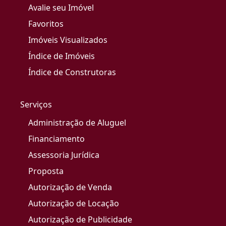
Avalie seu Imóvel
Favoritos
Imóveis Visualizados
Índice de Imóveis
Índice de Construtoras
Serviços
Administração de Aluguel
Financiamento
Assessoria Jurídica
Proposta
Autorização de Venda
Autorização de Locação
Autorização de Publicidade