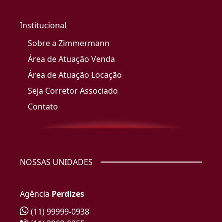
Institucional
Sobre a Zimmermann
Área de Atuação Venda
Área de Atuação Locação
Seja Corretor Associado
Contato
NOSSAS UNIDADES
Agência
Perdizes
(11) 99999-0938