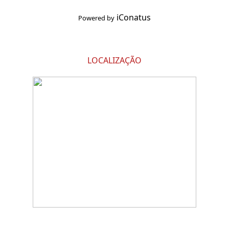
iConatus
Powered by
LOCALIZAÇÃO