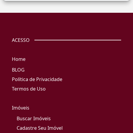
ACESSO
Home
BLOG
Política de Privacidade
Termos de Uso
Imóveis
Buscar Imóveis
Cadastre Seu Imóvel