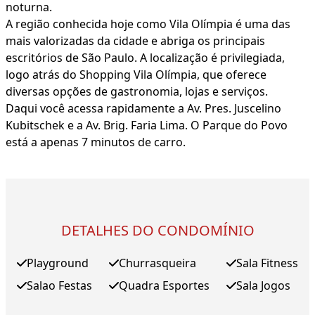
noturna.
A região conhecida hoje como Vila Olímpia é uma das
mais valorizadas da cidade e abriga os principais
escritórios de São Paulo. A localização é privilegiada,
logo atrás do Shopping Vila Olímpia, que oferece
diversas opções de gastronomia, lojas e serviços.
Daqui você acessa rapidamente a Av. Pres. Juscelino
Kubitschek e a Av. Brig. Faria Lima. O Parque do Povo
está a apenas 7 minutos de carro.
DETALHES DO CONDOMÍNIO
Playground
Churrasqueira
Sala Fitness
Salao Festas
Quadra Esportes
Sala Jogos