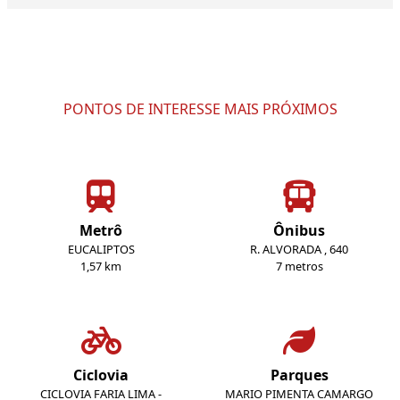
PONTOS DE INTERESSE MAIS PRÓXIMOS
Metrô
Ônibus
EUCALIPTOS
R. ALVORADA , 640
1,57 km
7 metros
Ciclovia
Parques
CICLOVIA FARIA LIMA -
MARIO PIMENTA CAMARGO