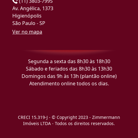
(11) 3803-7995
Av. Angélica, 1373
Higienópolis
São Paulo - SP
Ver no mapa
Segunda a sexta das 8h30 às 18h30
Sábado e feriados das 8h30 às 13h30
Domingos das 9h às 13h (plantão online)
Atendimento online todos os dias.
CRECI 15.319-J - © Copyright 2023 - Zimmermann
Imóveis LTDA - Todos os direitos reservados.