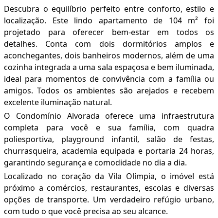
Descubra o equilíbrio perfeito entre conforto, estilo e
localização. Este lindo apartamento de 104 m² foi
projetado para oferecer bem-estar em todos os
detalhes. Conta com dois dormitórios amplos e
aconchegantes, dois banheiros modernos, além de uma
cozinha integrada a uma sala espaçosa e bem iluminada,
ideal para momentos de convivência com a família ou
amigos. Todos os ambientes são arejados e recebem
excelente iluminação natural.
O Condomínio Alvorada oferece uma infraestrutura
completa para você e sua família, com quadra
poliesportiva, playground infantil, salão de festas,
churrasqueira, academia equipada e portaria 24 horas,
garantindo segurança e comodidade no dia a dia.
Localizado no coração da Vila Olímpia, o imóvel está
próximo a comércios, restaurantes, escolas e diversas
opções de transporte. Um verdadeiro refúgio urbano,
com tudo o que você precisa ao seu alcance.