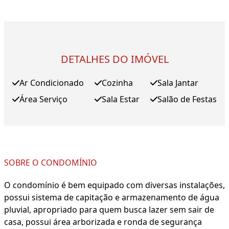
DETALHES DO IMÓVEL
Ar Condicionado
Cozinha
Sala Jantar
Área Serviço
Sala Estar
Salão de Festas
SOBRE O CONDOMÍNIO
O condomínio é bem equipado com diversas instalações,
possui sistema de capitação e armazenamento de água
pluvial, apropriado para quem busca lazer sem sair de
casa, possui área arborizada e ronda de segurança