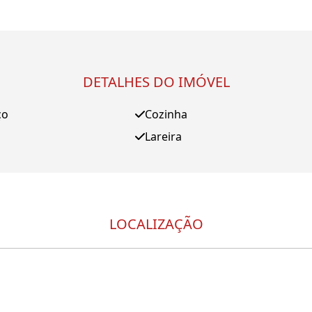
DETALHES DO IMÓVEL
ço
Cozinha
Lareira
LOCALIZAÇÃO