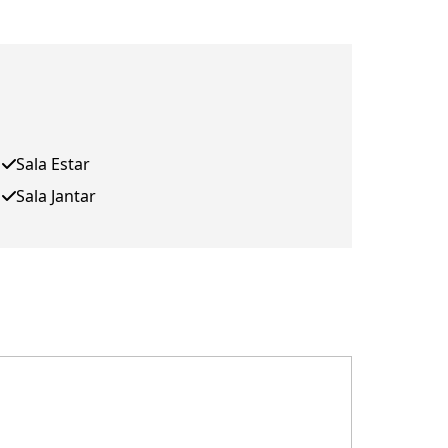
Sala Estar
Sala Jantar