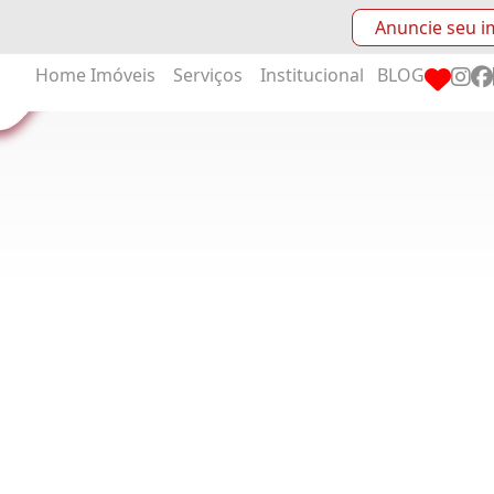
Anuncie seu i
Home
Imóveis
Serviços
Institucional
BLOG