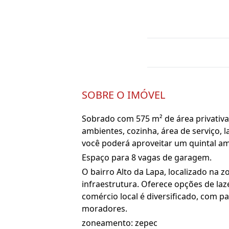
SOBRE O IMÓVEL
Sobrado com 575 m² de área privativa, 
ambientes, cozinha, área de serviço, l
você poderá aproveitar um quintal am
Espaço para 8 vagas de garagem.
O bairro Alto da Lapa, localizado na 
infraestrutura. Oferece opções de lazer
comércio local é diversificado, com 
moradores.
zoneamento: zepec