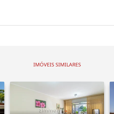
IMÓVEIS SIMILARES