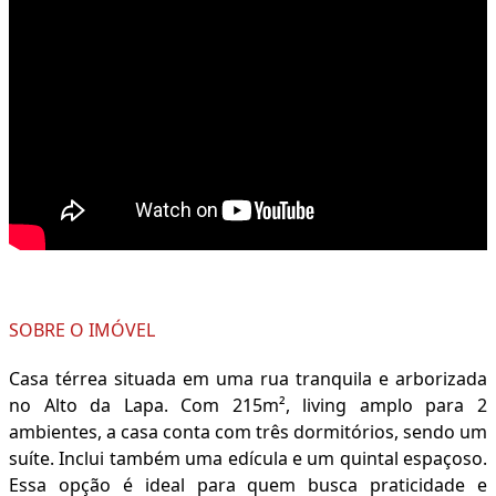
SOBRE O IMÓVEL
Casa térrea situada em uma rua tranquila e arborizada
no Alto da Lapa. Com 215m², living amplo para 2
ambientes, a casa conta com três dormitórios, sendo um
suíte. Inclui também uma edícula e um quintal espaçoso.
Essa opção é ideal para quem busca praticidade e