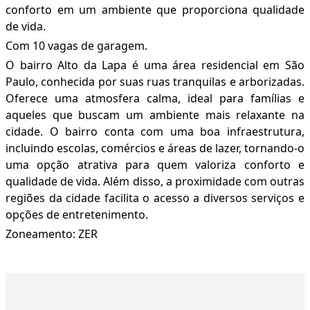
conforto em um ambiente que proporciona qualidade
de vida.
Com 10 vagas de garagem.
O bairro Alto da Lapa é uma área residencial em São
Paulo, conhecida por suas ruas tranquilas e arborizadas.
Oferece uma atmosfera calma, ideal para famílias e
aqueles que buscam um ambiente mais relaxante na
cidade. O bairro conta com uma boa infraestrutura,
incluindo escolas, comércios e áreas de lazer, tornando-o
uma opção atrativa para quem valoriza conforto e
qualidade de vida. Além disso, a proximidade com outras
regiões da cidade facilita o acesso a diversos serviços e
opções de entretenimento.
Zoneamento: ZER