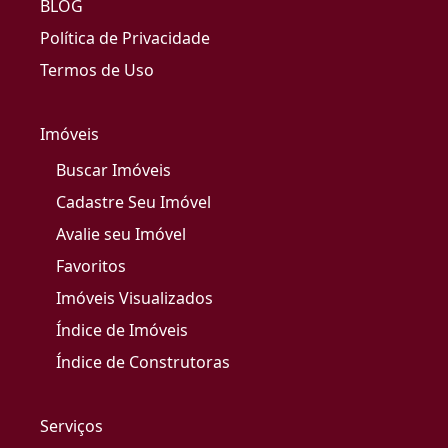
BLOG
Política de Privacidade
Termos de Uso
Imóveis
Buscar Imóveis
Cadastre Seu Imóvel
Avalie seu Imóvel
Favoritos
Imóveis Visualizados
Índice de Imóveis
Índice de Construtoras
Serviços