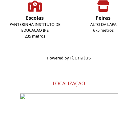
Escolas
Feiras
PANTERINHA INSTITUTO DE
ALTO DA LAPA
EDUCACAO IPE
675 metros
235 metros
iConatus
Powered by
LOCALIZAÇÃO