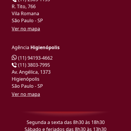
R. Tito, 766
Vila Romana
São Paulo - SP
Ver no mapa
Agência
Higienópolis
(11) 94193-4662
(11) 3803-7995
Av. Angélica, 1373
Higienópolis
São Paulo - SP
Ver no mapa
Segunda a sexta das 8h30 às 18h30
Sábado e feriados das 8h30 às 13h30