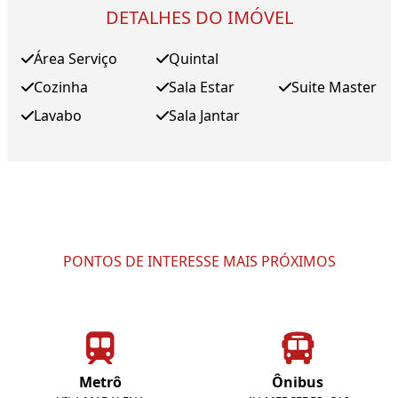
DETALHES DO IMÓVEL
Área Serviço
Quintal
Cozinha
Sala Estar
Suite Master
Lavabo
Sala Jantar
PONTOS DE INTERESSE MAIS PRÓXIMOS
Metrô
Ônibus