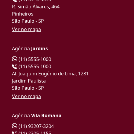
R. Simão Álvares, 464
Pinheiros
São Paulo - SP
Ver no mapa
Agência
Jardins
(11) 5555-1000
(11) 5555-1000
Al. Joaquim Eugênio de Lima, 1281
Jardim Paulista
São Paulo - SP
Ver no mapa
Agência
Vila Romana
(11) 93207-3204
(11) 2305-1155