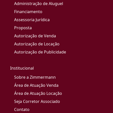
Administração de Aluguel
Financiamento
Assessoria Jurídica
Proposta
Autorização de Venda
Autorização de Locação
Autorização de Publicidade
Institucional
Sobre a Zimmermann
Área de Atuação Venda
Área de Atuação Locação
Seja Corretor Associado
Contato