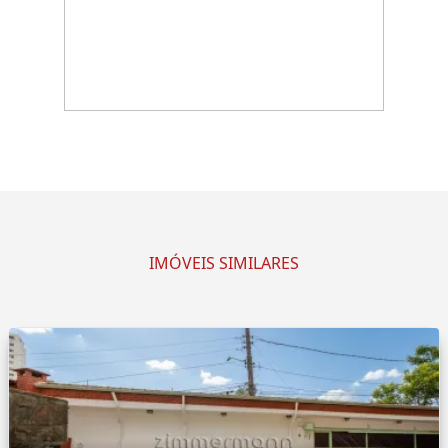
IMÓVEIS SIMILARES