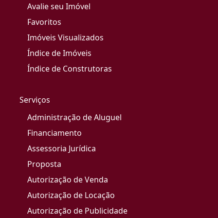
Avalie seu Imóvel
Favoritos
Imóveis Visualizados
Índice de Imóveis
Índice de Construtoras
Serviços
Administração de Aluguel
Financiamento
Assessoria Jurídica
Proposta
Autorização de Venda
Autorização de Locação
Autorização de Publicidade