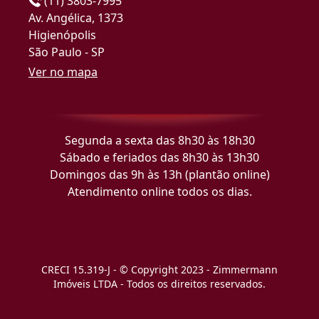
(11) 3803-7995
Av. Angélica, 1373
Higienópolis
São Paulo - SP
Ver no mapa
Segunda a sexta das 8h30 às 18h30
Sábado e feriados das 8h30 às 13h30
Domingos das 9h às 13h (plantão online)
Atendimento online todos os dias.
CRECI 15.319-J - © Copyright 2023 - Zimmermann
Imóveis LTDA - Todos os direitos reservados.