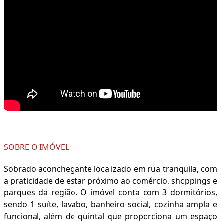
SOBRE O IMÓVEL
Sobrado aconchegante localizado em rua tranquila, com
a praticidade de estar próximo ao comércio, shoppings e
parques da região. O imóvel conta com 3 dormitórios,
sendo 1 suíte, lavabo, banheiro social, cozinha ampla e
funcional, além de quintal que proporciona um espaço