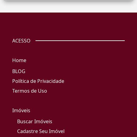
ACESSO
Home
BLOG
Política de Privacidade
Termos de Uso
Imóveis
Buscar Imóveis
Cadastre Seu Imóvel