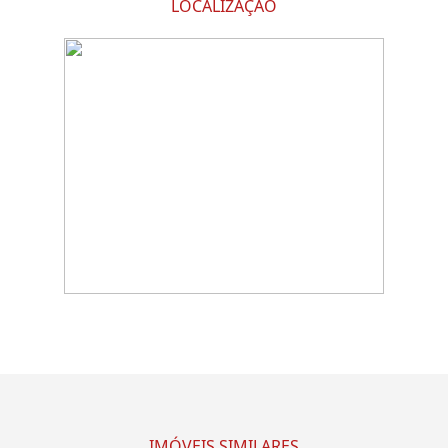
LOCALIZAÇÃO
IMÓVEIS SIMILARES