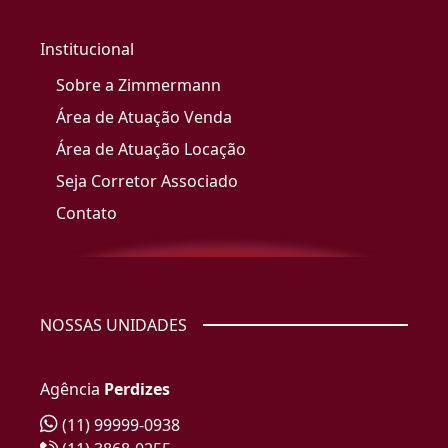
Institucional
Sobre a Zimmermann
Área de Atuação Venda
Área de Atuação Locação
Seja Corretor Associado
Contato
NOSSAS UNIDADES
Agência
Perdizes
(11) 99999-0938