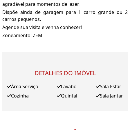
agradável para momentos de lazer.
Dispõe ainda de garagem para 1 carro grande ou 2
carros pequenos.
Agende sua visita e venha conhecer!
Zoneamento: ZEM
DETALHES DO IMÓVEL
Área Serviço
Lavabo
Sala Estar
Cozinha
Quintal
Sala Jantar