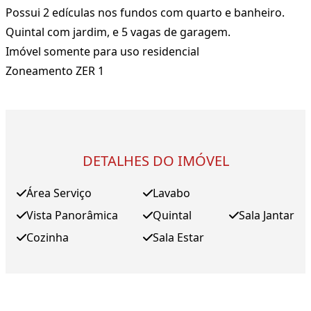
Possui 2 edículas nos fundos com quarto e banheiro.
Quintal com jardim, e 5 vagas de garagem.
Imóvel somente para uso residencial
Zoneamento ZER 1
DETALHES DO IMÓVEL
Área Serviço
Lavabo
Vista Panorâmica
Quintal
Sala Jantar
Cozinha
Sala Estar