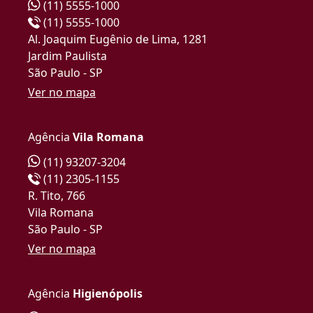
(11) 5555-1000
(11) 5555-1000
Al. Joaquim Eugênio de Lima, 1281
Jardim Paulista
São Paulo - SP
Ver no mapa
Agência
Vila Romana
(11) 93207-3204
(11) 2305-1155
R. Tito, 766
Vila Romana
São Paulo - SP
Ver no mapa
Agência
Higienópolis