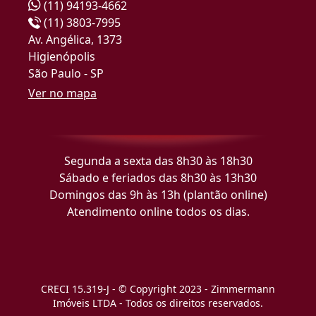
(11) 94193-4662
(11) 3803-7995
Av. Angélica, 1373
Higienópolis
São Paulo - SP
Ver no mapa
Segunda a sexta das 8h30 às 18h30
Sábado e feriados das 8h30 às 13h30
Domingos das 9h às 13h (plantão online)
Atendimento online todos os dias.
CRECI 15.319-J - © Copyright 2023 - Zimmermann
Imóveis LTDA - Todos os direitos reservados.