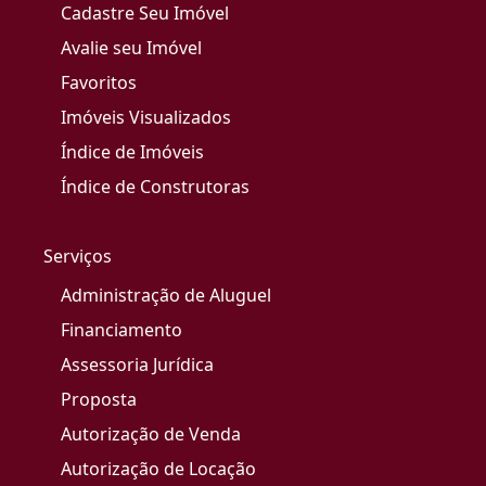
Cadastre Seu Imóvel
Avalie seu Imóvel
Favoritos
Imóveis Visualizados
Índice de Imóveis
Índice de Construtoras
Serviços
Administração de Aluguel
Financiamento
Assessoria Jurídica
Proposta
Autorização de Venda
Autorização de Locação