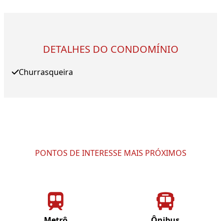
DETALHES DO CONDOMÍNIO
Churrasqueira
PONTOS DE INTERESSE MAIS PRÓXIMOS
Metrô
Ônibus