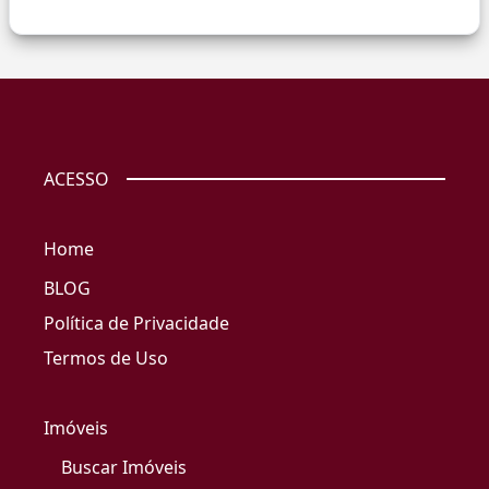
ACESSO
Home
BLOG
Política de Privacidade
Termos de Uso
Imóveis
Buscar Imóveis