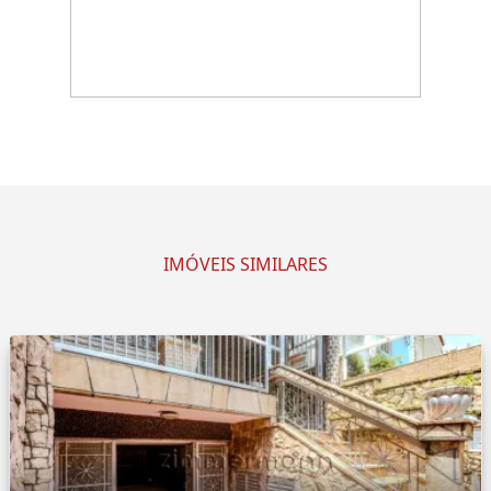
IMÓVEIS SIMILARES