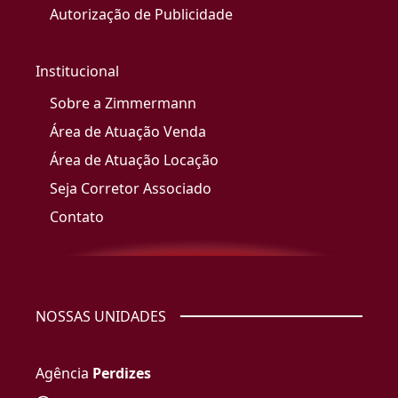
Autorização de Publicidade
Institucional
Sobre a Zimmermann
Área de Atuação Venda
Área de Atuação Locação
Seja Corretor Associado
Contato
NOSSAS UNIDADES
Agência
Perdizes