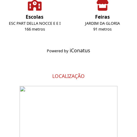
Escolas
Feiras
ESC PART DELLA NOCCE E E I
JARDIM DA GLORIA
166 metros
91 metros
iConatus
Powered by
LOCALIZAÇÃO