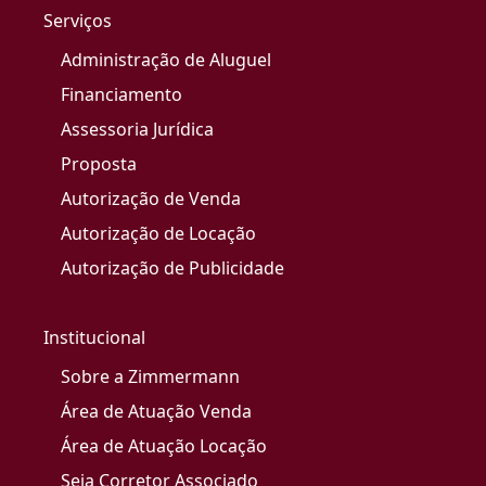
Serviços
Administração de Aluguel
Financiamento
Assessoria Jurídica
Proposta
Autorização de Venda
Autorização de Locação
Autorização de Publicidade
Institucional
Sobre a Zimmermann
Área de Atuação Venda
Área de Atuação Locação
Seja Corretor Associado