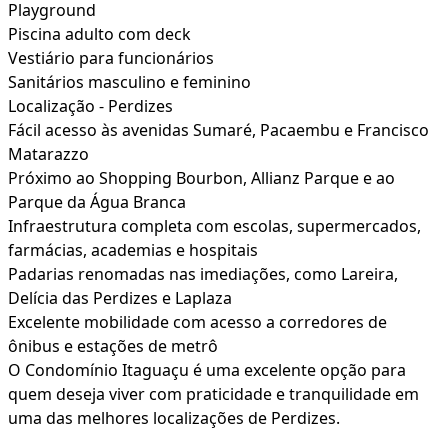
Playground
Piscina adulto com deck
Vestiário para funcionários
Sanitários masculino e feminino
Localização - Perdizes
Fácil acesso às avenidas Sumaré, Pacaembu e Francisco
Matarazzo
Próximo ao Shopping Bourbon, Allianz Parque e ao
Parque da Água Branca
Infraestrutura completa com escolas, supermercados,
farmácias, academias e hospitais
Padarias renomadas nas imediações, como Lareira,
Delícia das Perdizes e Laplaza
Excelente mobilidade com acesso a corredores de
ônibus e estações de metrô
O Condomínio Itaguaçu é uma excelente opção para
quem deseja viver com praticidade e tranquilidade em
uma das melhores localizações de Perdizes.