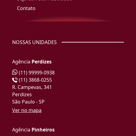
Contato
NOSSAS UNIDADES
Agência
Perdizes
(11) 99999-0938
(11) 3868-0255
R. Campevas, 341
Perdizes
São Paulo - SP
Ver no mapa
Agência
Pinheiros