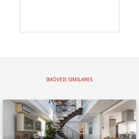
IMÓVEIS SIMILARES