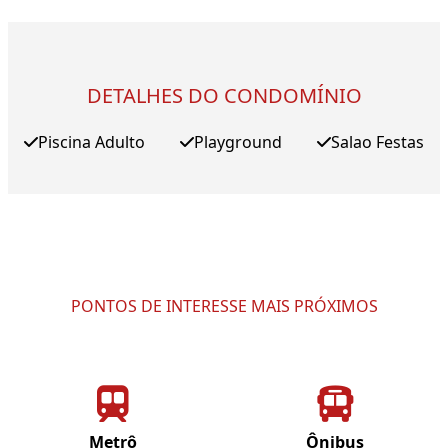
DETALHES DO CONDOMÍNIO
Piscina Adulto
Playground
Salao Festas
PONTOS DE INTERESSE MAIS PRÓXIMOS
Metrô
Ônibus