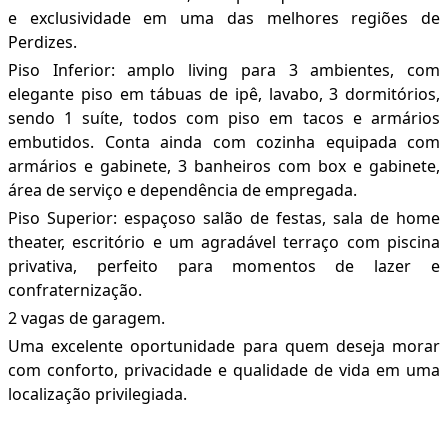
e exclusividade em uma das melhores regiões de
Perdizes.
Piso Inferior: amplo living para 3 ambientes, com
elegante piso em tábuas de ipê, lavabo, 3 dormitórios,
sendo 1 suíte, todos com piso em tacos e armários
embutidos. Conta ainda com cozinha equipada com
armários e gabinete, 3 banheiros com box e gabinete,
área de serviço e dependência de empregada.
Piso Superior: espaçoso salão de festas, sala de home
theater, escritório e um agradável terraço com piscina
privativa, perfeito para momentos de lazer e
confraternização.
2 vagas de garagem.
Uma excelente oportunidade para quem deseja morar
com conforto, privacidade e qualidade de vida em uma
localização privilegiada.