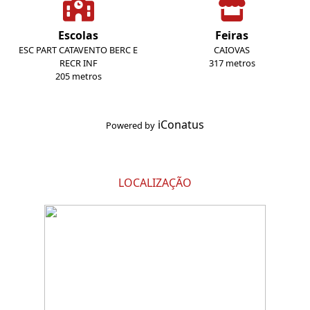
Escolas
Feiras
ESC PART CATAVENTO BERC E
CAIOVAS
RECR INF
317 metros
205 metros
iConatus
Powered by
LOCALIZAÇÃO