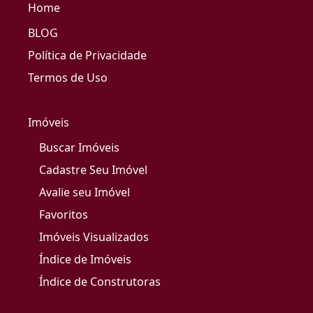
Home
BLOG
Política de Privacidade
Termos de Uso
Imóveis
Buscar Imóveis
Cadastre Seu Imóvel
Avalie seu Imóvel
Favoritos
Imóveis Visualizados
Índice de Imóveis
Índice de Construtoras