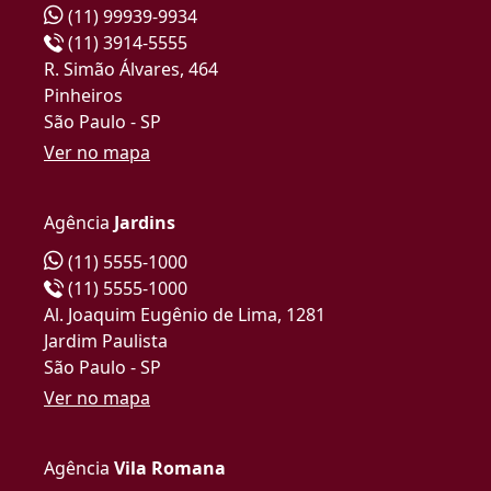
(11) 99939-9934
(11) 3914-5555
R. Simão Álvares, 464
Pinheiros
São Paulo - SP
Ver no mapa
Agência
Jardins
(11) 5555-1000
(11) 5555-1000
Al. Joaquim Eugênio de Lima, 1281
Jardim Paulista
São Paulo - SP
Ver no mapa
Agência
Vila Romana