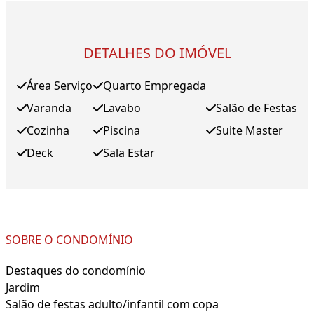
DETALHES DO IMÓVEL
Área Serviço
Quarto Empregada
Varanda
Lavabo
Salão de Festas
Cozinha
Piscina
Suite Master
Deck
Sala Estar
SOBRE O CONDOMÍNIO
Destaques do condomínio
Jardim
Salão de festas adulto/infantil com copa