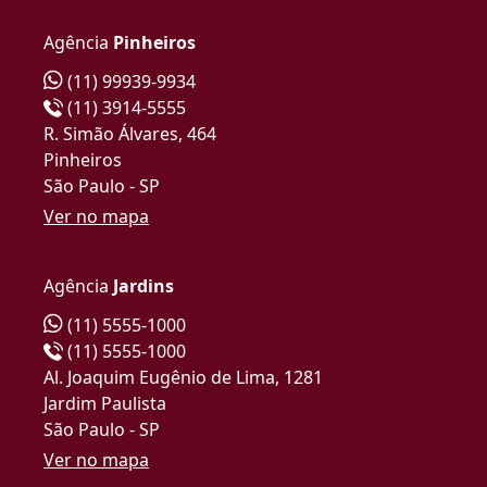
Agência
Pinheiros
(11) 99939-9934
(11) 3914-5555
R. Simão Álvares, 464
Pinheiros
São Paulo - SP
Ver no mapa
Agência
Jardins
(11) 5555-1000
(11) 5555-1000
Al. Joaquim Eugênio de Lima, 1281
Jardim Paulista
São Paulo - SP
Ver no mapa