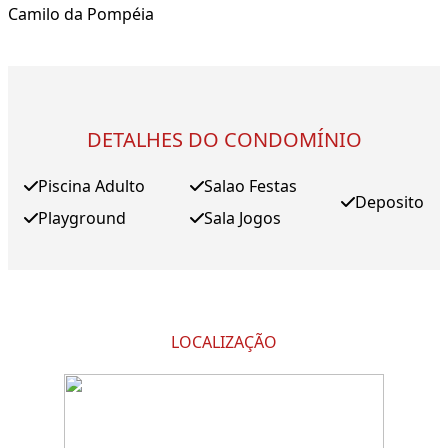
Camilo da Pompéia
DETALHES DO CONDOMÍNIO
Piscina Adulto
Salao Festas
Deposito
Playground
Sala Jogos
LOCALIZAÇÃO