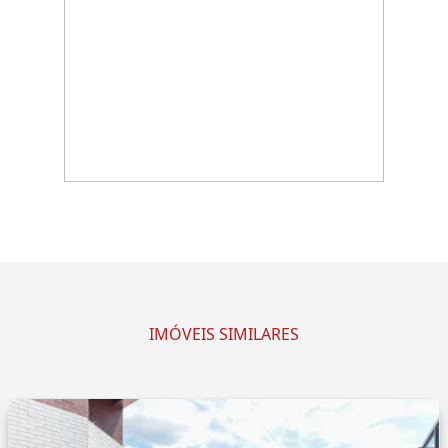
IMÓVEIS SIMILARES