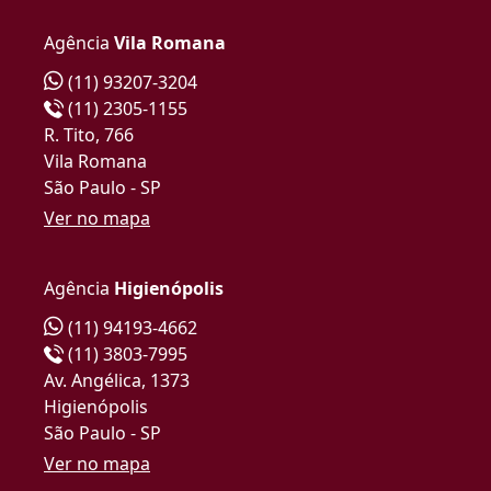
Agência
Vila Romana
(11) 93207-3204
(11) 2305-1155
R. Tito, 766
Vila Romana
São Paulo - SP
Ver no mapa
Agência
Higienópolis
(11) 94193-4662
(11) 3803-7995
Av. Angélica, 1373
Higienópolis
São Paulo - SP
Ver no mapa