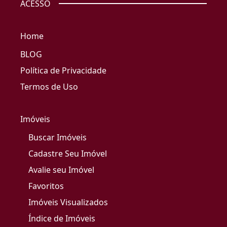
ACESSO
Home
BLOG
Política de Privacidade
Termos de Uso
Imóveis
Buscar Imóveis
Cadastre Seu Imóvel
Avalie seu Imóvel
Favoritos
Imóveis Visualizados
Índice de Imóveis