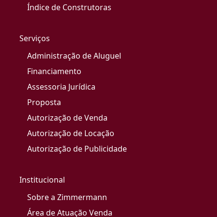
Índice de Construtoras
Serviços
Administração de Aluguel
Financiamento
Assessoria Jurídica
Proposta
Autorização de Venda
Autorização de Locação
Autorização de Publicidade
Institucional
Sobre a Zimmermann
Área de Atuação Venda