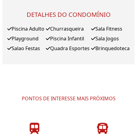
DETALHES DO CONDOMÍNIO
Piscina Adulto
Churrasqueira
Sala Fitness
Playground
Piscina Infantil
Sala Jogos
Salao Festas
Quadra Esportes
Brinquedoteca
PONTOS DE INTERESSE MAIS PRÓXIMOS