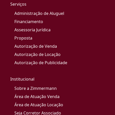
Serviços
Administração de Aluguel
Financiamento
Assessoria Jurídica
Proposta
Autorização de Venda
Autorização de Locação
Autorização de Publicidade
Institucional
Sobre a Zimmermann
Área de Atuação Venda
Área de Atuação Locação
Seja Corretor Associado