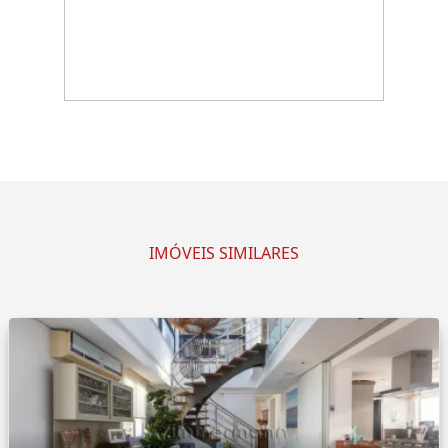
IMÓVEIS SIMILARES