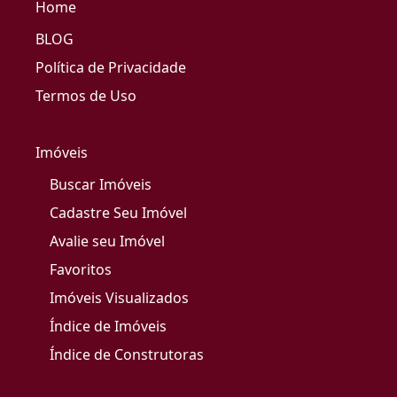
Home
BLOG
Política de Privacidade
Termos de Uso
Imóveis
Buscar Imóveis
Cadastre Seu Imóvel
Avalie seu Imóvel
Favoritos
Imóveis Visualizados
Índice de Imóveis
Índice de Construtoras