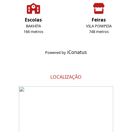
Escolas
Feiras
BAKHITA
VILA POMPEIA
166 metros
748 metros
iConatus
Powered by
LOCALIZAÇÃO