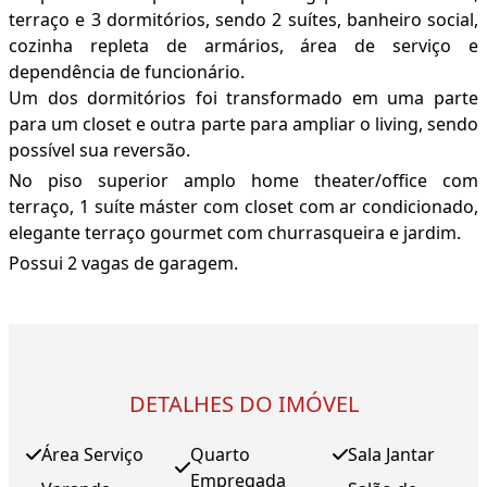
terraço e 3 dormitórios, sendo 2 suítes, banheiro social,
cozinha repleta de armários, área de serviço e
dependência de funcionário.
Um dos dormitórios foi transformado em uma parte
para um closet e outra parte para ampliar o living, sendo
possível sua reversão.
No piso superior amplo home theater/office com
terraço, 1 suíte máster com closet com ar condicionado,
elegante terraço gourmet com churrasqueira e jardim.
Possui 2 vagas de garagem.
DETALHES DO IMÓVEL
Área Serviço
Quarto
Sala Jantar
Empregada