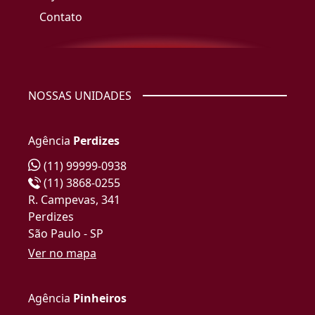
Contato
NOSSAS UNIDADES
Agência
Perdizes
(11) 99999-0938
(11) 3868-0255
R. Campevas, 341
Perdizes
São Paulo - SP
Ver no mapa
Agência
Pinheiros