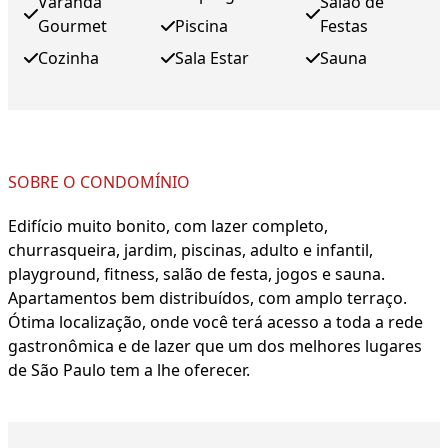
Varanda
Salão de
Gourmet
Piscina
Festas
Cozinha
Sala Estar
Sauna
SOBRE O CONDOMÍNIO
Edifício muito bonito, com lazer completo,
churrasqueira, jardim, piscinas, adulto e infantil,
playground, fitness, salão de festa, jogos e sauna.
Apartamentos bem distribuídos, com amplo terraço.
Ótima localização, onde você terá acesso a toda a rede
gastronômica e de lazer que um dos melhores lugares
de São Paulo tem a lhe oferecer.