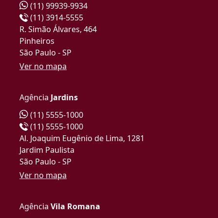
(11) 99939-9934
(11) 3914-5555
R. Simão Álvares, 464
Pinheiros
São Paulo - SP
Ver no mapa
Agência
Jardins
(11) 5555-1000
(11) 5555-1000
Al. Joaquim Eugênio de Lima, 1281
Jardim Paulista
São Paulo - SP
Ver no mapa
Agência
Vila Romana