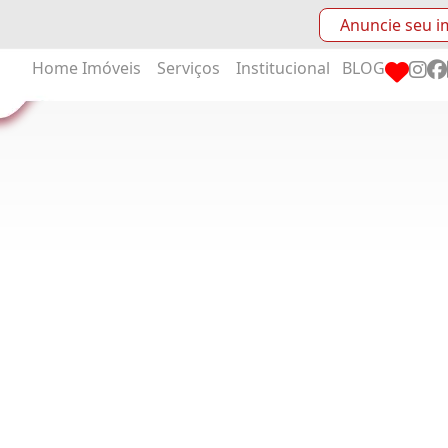
Anuncie seu i
Home
Imóveis
Serviços
Institucional
BLOG