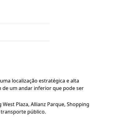
ma localização estratégica e alta
m de um andar inferior que pode ser
g West Plaza, Allianz Parque, Shopping
transporte público.