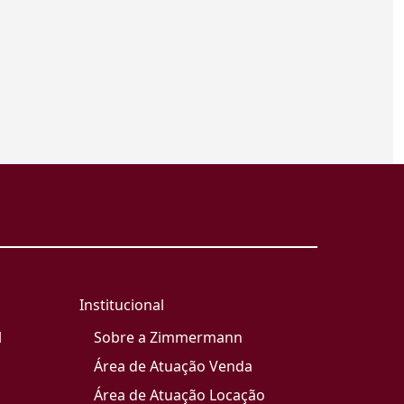
Institucional
l
Sobre a Zimmermann
Área de Atuação Venda
Área de Atuação Locação