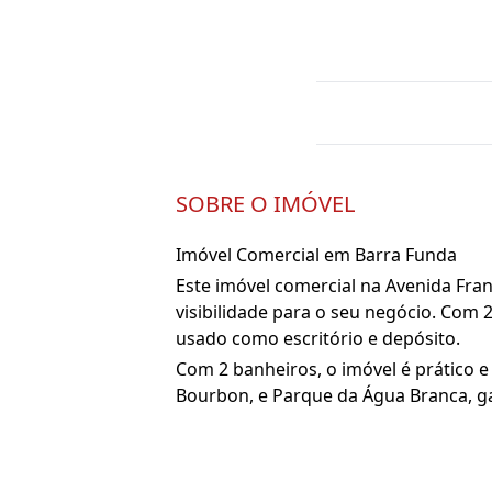
SOBRE O IMÓVEL
Imóvel Comercial em Barra Funda
Este imóvel comercial na Avenida Fran
visibilidade para o seu negócio. Com
usado como escritório e depósito.
Com 2 banheiros, o imóvel é prático e
Bourbon, e Parque da Água Branca, ga