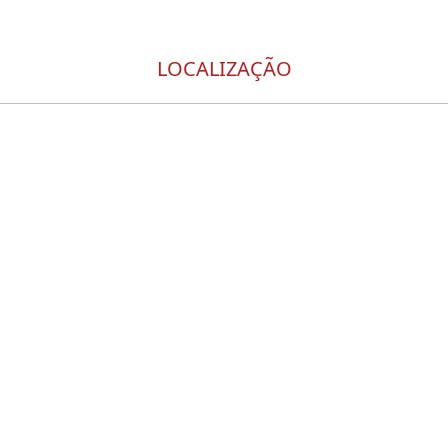
LOCALIZAÇÃO