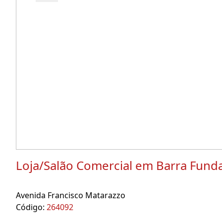
Loja/Salão Comercial em Barra Fund
Avenida Francisco Matarazzo
Código:
264092