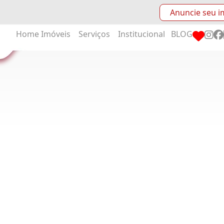
Anuncie seu i
Home
Imóveis
Serviços
Institucional
BLOG