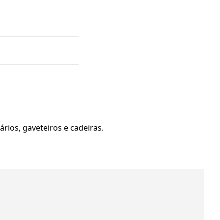
rios, gaveteiros e cadeiras.