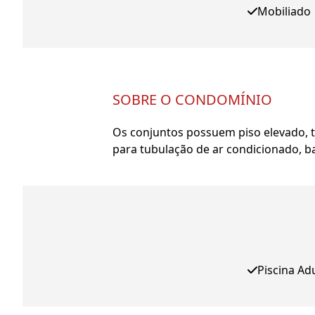
Mobiliado
SOBRE O CONDOMÍNIO
Os conjuntos possuem piso elevado, t
para tubulação de ar condicionado, ba
Piscina Ad