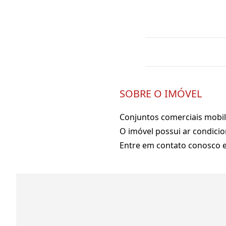
SOBRE O IMÓVEL
Conjuntos comerciais mobil
O imóvel possui ar condicio
Entre em contato conosco e