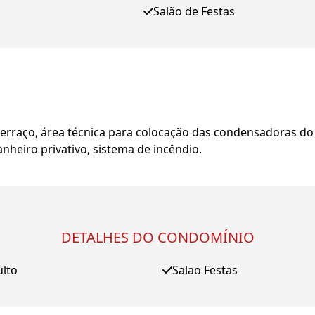
Salão de Festas
erraço, área técnica para colocação das condensadoras do
nheiro privativo, sistema de incêndio.
DETALHES DO CONDOMÍNIO
ulto
Salao Festas