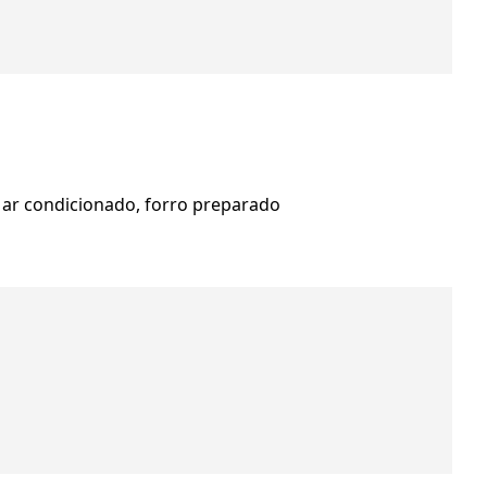
 ar condicionado, forro preparado