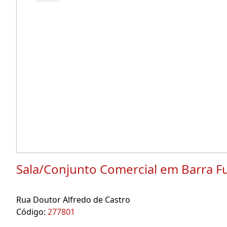
Sala/Conjunto Comercial em Barra F
Rua Doutor Alfredo de Castro
Código:
277801