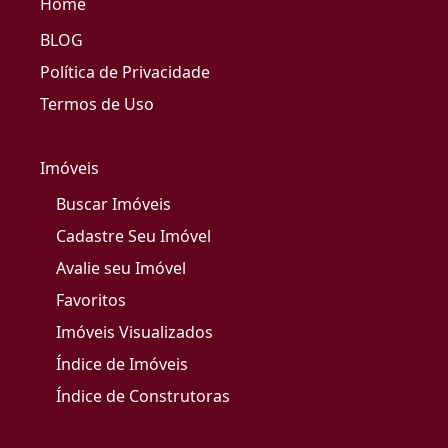
Home
BLOG
Política de Privacidade
Termos de Uso
Imóveis
Buscar Imóveis
Cadastre Seu Imóvel
Avalie seu Imóvel
Favoritos
Imóveis Visualizados
Índice de Imóveis
Índice de Construtoras