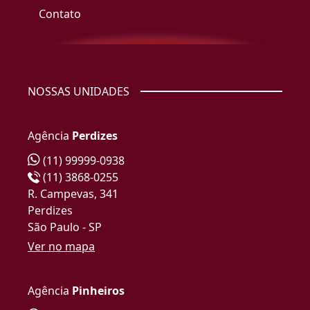
Contato
NOSSAS UNIDADES
Agência
Perdizes
(11) 99999-0938
(11) 3868-0255
R. Campevas, 341
Perdizes
São Paulo - SP
Ver no mapa
Agência
Pinheiros