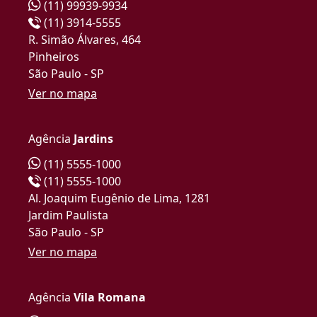
(11) 99939-9934
(11) 3914-5555
R. Simão Álvares, 464
Pinheiros
São Paulo - SP
Ver no mapa
Agência
Jardins
(11) 5555-1000
(11) 5555-1000
Al. Joaquim Eugênio de Lima, 1281
Jardim Paulista
São Paulo - SP
Ver no mapa
Agência
Vila Romana