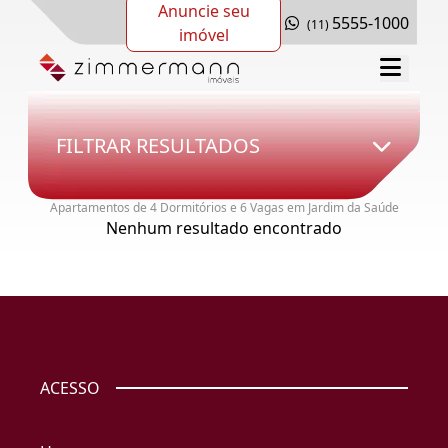
Anuncie seu
5555-1000
(11)
imóvel
FILTRAR RESULTADOS
Apartamentos de 4 Dormitórios e 6 Vagas em Jardim da Saúde
Nenhum resultado encontrado
ACESSO