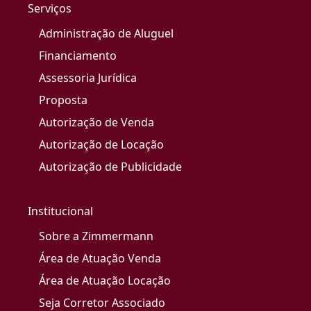
Serviços
Administração de Aluguel
Financiamento
Assessoria Jurídica
Proposta
Autorização de Venda
Autorização de Locação
Autorização de Publicidade
Institucional
Sobre a Zimmermann
Área de Atuação Venda
Área de Atuação Locação
Seja Corretor Associado