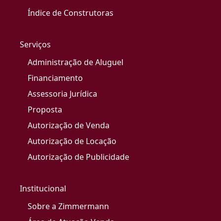
Índice de Construtoras
Serviços
Administração de Aluguel
Financiamento
Assessoria Jurídica
Proposta
Autorização de Venda
Autorização de Locação
Autorização de Publicidade
Institucional
Sobre a Zimmermann