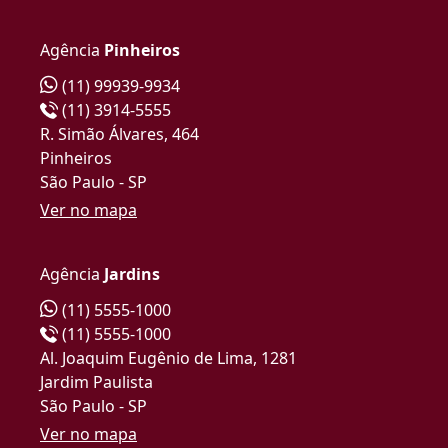
Agência
Pinheiros
(11) 99939-9934
(11) 3914-5555
R. Simão Álvares, 464
Pinheiros
São Paulo - SP
Ver no mapa
Agência
Jardins
(11) 5555-1000
(11) 5555-1000
Al. Joaquim Eugênio de Lima, 1281
Jardim Paulista
São Paulo - SP
Ver no mapa