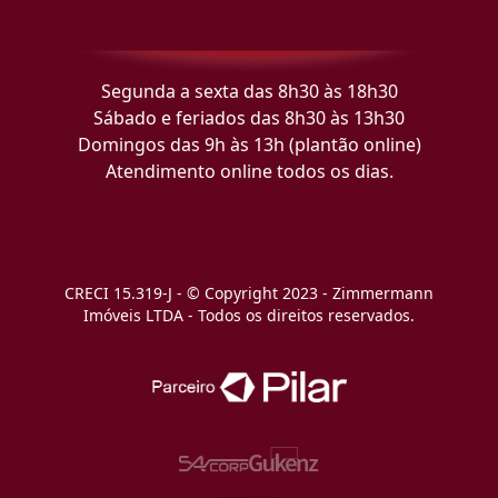
Segunda a sexta das 8h30 às 18h30
Sábado e feriados das 8h30 às 13h30
Domingos das 9h às 13h (plantão online)
Atendimento online todos os dias.
CRECI 15.319-J - © Copyright 2023 - Zimmermann
Imóveis LTDA - Todos os direitos reservados.