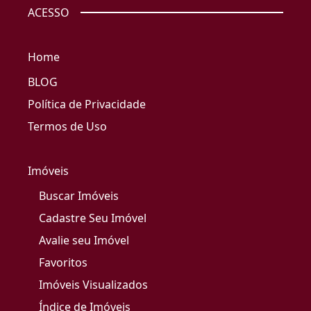
ACESSO
Home
BLOG
Política de Privacidade
Termos de Uso
Imóveis
Buscar Imóveis
Cadastre Seu Imóvel
Avalie seu Imóvel
Favoritos
Imóveis Visualizados
Índice de Imóveis