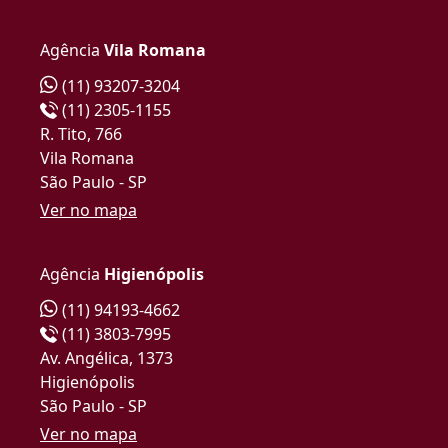
Agência
Vila Romana
(11) 93207-3204
(11) 2305-1155
R. Tito, 766
Vila Romana
São Paulo - SP
Ver no mapa
Agência
Higienópolis
(11) 94193-4662
(11) 3803-7995
Av. Angélica, 1373
Higienópolis
São Paulo - SP
Ver no mapa