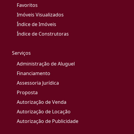
Favoritos
Imóveis Visualizados
Índice de Imóveis
Índice de Construtoras
Serviços
Administração de Aluguel
Financiamento
Assessoria Jurídica
Proposta
Autorização de Venda
Autorização de Locação
Autorização de Publicidade