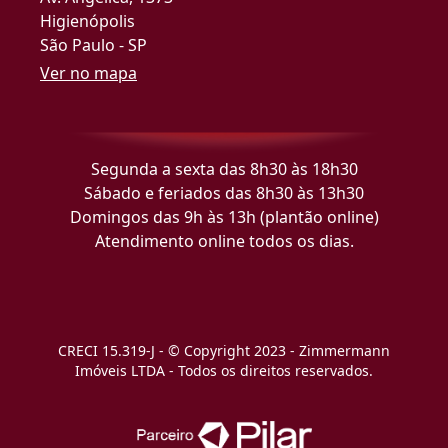
Higienópolis
São Paulo - SP
Ver no mapa
Segunda a sexta das 8h30 às 18h30
Sábado e feriados das 8h30 às 13h30
Domingos das 9h às 13h (plantão online)
Atendimento online todos os dias.
CRECI 15.319-J - © Copyright 2023 - Zimmermann
Imóveis LTDA - Todos os direitos reservados.