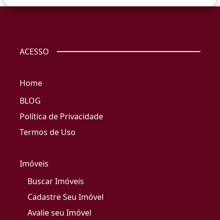
ACESSO
Home
BLOG
Política de Privacidade
Termos de Uso
Imóveis
Buscar Imóveis
Cadastre Seu Imóvel
Avalie seu Imóvel