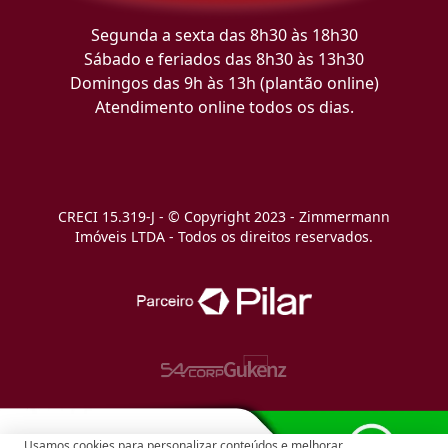
Segunda a sexta das 8h30 às 18h30
Sábado e feriados das 8h30 às 13h30
Domingos das 9h às 13h (plantão online)
Atendimento online todos os dias.
CRECI 15.319-J - © Copyright 2023 - Zimmermann
Imóveis LTDA - Todos os direitos reservados.
Usamos cookies para personalizar conteúdos e melhorar