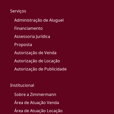
Serviços
Administração de Aluguel
Financiamento
Assessoria Jurídica
Proposta
Autorização de Venda
Autorização de Locação
Autorização de Publicidade
Institucional
Sobre a Zimmermann
Área de Atuação Venda
Área de Atuação Locação