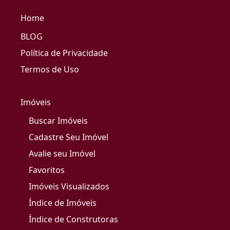
Home
BLOG
Política de Privacidade
Termos de Uso
Imóveis
Buscar Imóveis
Cadastre Seu Imóvel
Avalie seu Imóvel
Favoritos
Imóveis Visualizados
Índice de Imóveis
Índice de Construtoras