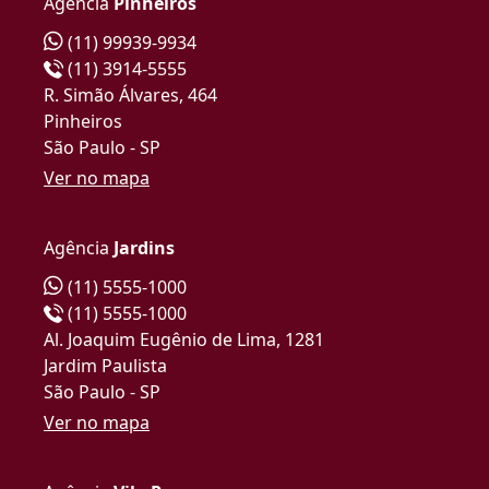
Agência
Pinheiros
(11) 99939-9934
(11) 3914-5555
R. Simão Álvares, 464
Pinheiros
São Paulo - SP
Ver no mapa
Agência
Jardins
(11) 5555-1000
(11) 5555-1000
Al. Joaquim Eugênio de Lima, 1281
Jardim Paulista
São Paulo - SP
Ver no mapa