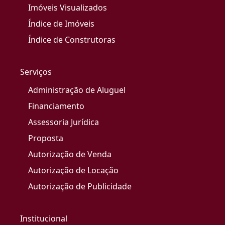
Imóveis Visualizados
Índice de Imóveis
Índice de Construtoras
Serviços
Administração de Aluguel
Financiamento
Assessoria Jurídica
Proposta
Autorização de Venda
Autorização de Locação
Autorização de Publicidade
Institucional