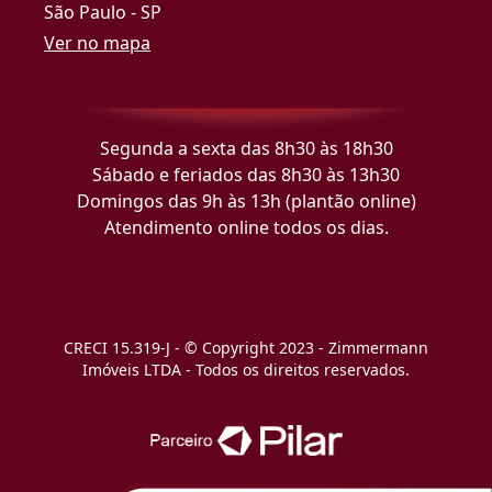
São Paulo - SP
Ver no mapa
Segunda a sexta das 8h30 às 18h30
Sábado e feriados das 8h30 às 13h30
Domingos das 9h às 13h (plantão online)
Atendimento online todos os dias.
CRECI 15.319-J - © Copyright 2023 - Zimmermann
Imóveis LTDA - Todos os direitos reservados.