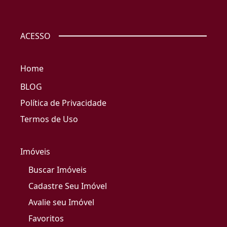
ACESSO
Home
BLOG
Política de Privacidade
Termos de Uso
Imóveis
Buscar Imóveis
Cadastre Seu Imóvel
Avalie seu Imóvel
Favoritos