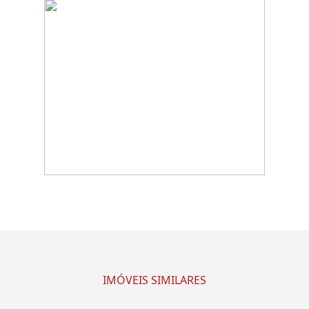
IMÓVEIS SIMILARES