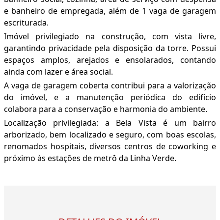
e banheiro de empregada, além de 1 vaga de garagem
escriturada.
Imóvel privilegiado na construção, com vista livre,
garantindo privacidade pela disposição da torre. Possui
espaços amplos, arejados e ensolarados, contando
ainda com lazer e área social.
A vaga de garagem coberta contribui para a valorização
do imóvel, e a manutenção periódica do edifício
colabora para a conservação e harmonia do ambiente.
Localização privilegiada: a Bela Vista é um bairro
arborizado, bem localizado e seguro, com boas escolas,
renomados hospitais, diversos centros de coworking e
próximo às estações de metrô da Linha Verde.