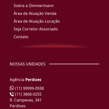
Sobre a Zimmermann
Área de Atuação Venda
Área de Atuação Locação
Seja Corretor Associado
Contato
NOSSAS UNIDADES
Agência
Perdizes
(11) 99999-0938
(11) 3868-0255
R. Campevas, 341
Perdizes