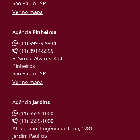
São Paulo - SP
Ver no mapa
Agência
Pinheiros
(11) 99939-9934
(11) 3914-5555
R. Simão Álvares, 464
Pinheiros
São Paulo - SP
Ver no mapa
Agência
Jardins
(11) 5555-1000
(11) 5555-1000
Al. Joaquim Eugênio de Lima, 1281
Jardim Paulista