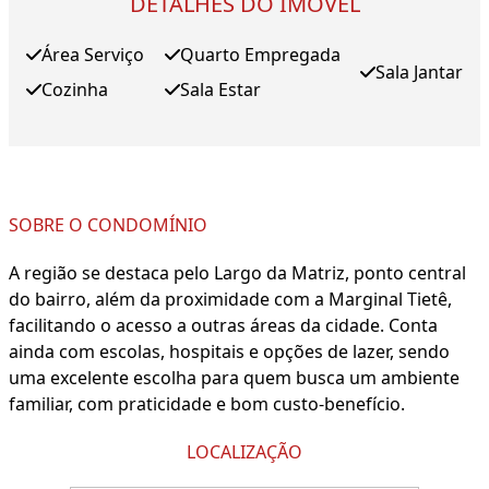
DETALHES DO IMÓVEL
Área Serviço
Quarto Empregada
Sala Jantar
Cozinha
Sala Estar
SOBRE O CONDOMÍNIO
A região se destaca pelo Largo da Matriz, ponto central
do bairro, além da proximidade com a Marginal Tietê,
facilitando o acesso a outras áreas da cidade. Conta
ainda com escolas, hospitais e opções de lazer, sendo
uma excelente escolha para quem busca um ambiente
familiar, com praticidade e bom custo-benefício.
LOCALIZAÇÃO