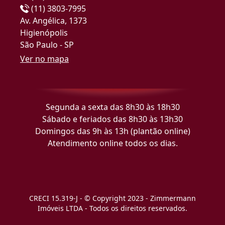
(11) 3803-7995
Av. Angélica, 1373
Higienópolis
São Paulo - SP
Ver no mapa
Segunda a sexta das 8h30 às 18h30
Sábado e feriados das 8h30 às 13h30
Domingos das 9h às 13h (plantão online)
Atendimento online todos os dias.
CRECI 15.319-J - © Copyright 2023 - Zimmermann
Imóveis LTDA - Todos os direitos reservados.