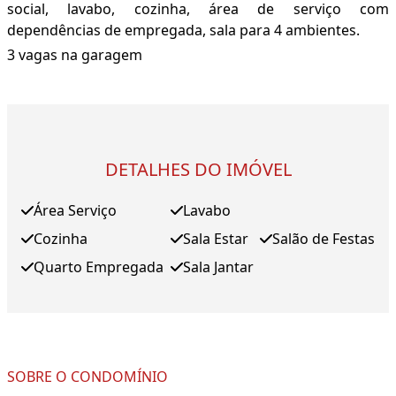
social, lavabo, cozinha, área de serviço com
dependências de empregada, sala para 4 ambientes.
3 vagas na garagem
DETALHES DO IMÓVEL
Área Serviço
Lavabo
Cozinha
Sala Estar
Salão de Festas
Quarto Empregada
Sala Jantar
SOBRE O CONDOMÍNIO