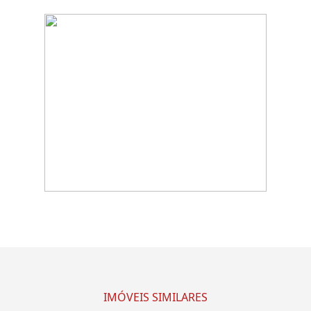
IMÓVEIS SIMILARES