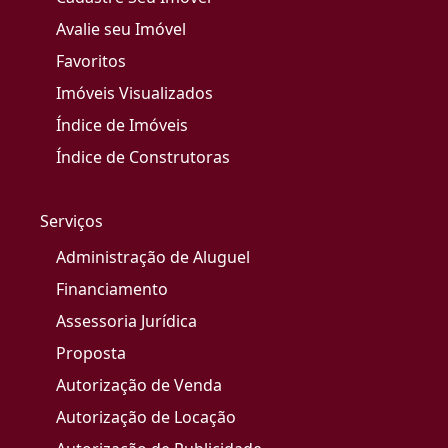
Avalie seu Imóvel
Favoritos
Imóveis Visualizados
Índice de Imóveis
Índice de Construtoras
Serviços
Administração de Aluguel
Financiamento
Assessoria Jurídica
Proposta
Autorização de Venda
Autorização de Locação