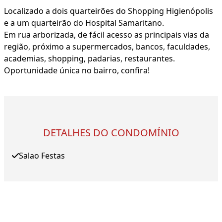
Localizado a dois quarteirões do Shopping Higienópolis
e a um quarteirão do Hospital Samaritano.
Em rua arborizada, de fácil acesso as principais vias da
região, próximo a supermercados, bancos, faculdades,
academias, shopping, padarias, restaurantes.
Oportunidade única no bairro, confira!
DETALHES DO CONDOMÍNIO
Salao Festas