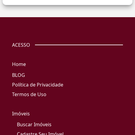
ACESSO
Home
BLOG
Política de Privacidade
Termos de Uso
Imóveis
Buscar Imóveis
Cadastre Seu Imóvel