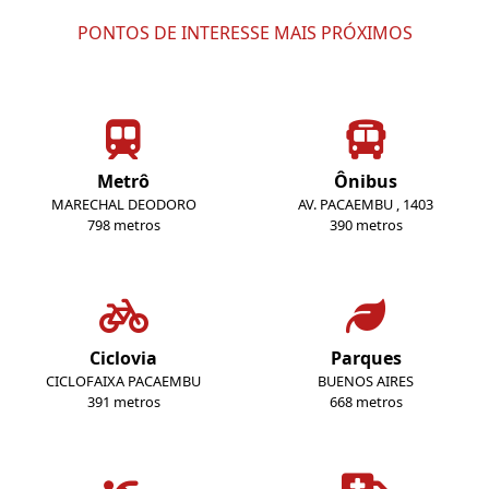
PONTOS DE INTERESSE MAIS PRÓXIMOS
Metrô
Ônibus
MARECHAL DEODORO
AV. PACAEMBU , 1403
798 metros
390 metros
Ciclovia
Parques
CICLOFAIXA PACAEMBU
BUENOS AIRES
391 metros
668 metros