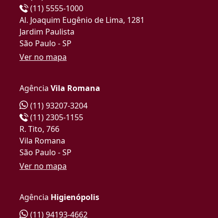
(11) 5555-1000
Al. Joaquim Eugênio de Lima, 1281
Jardim Paulista
São Paulo - SP
Ver no mapa
Agência
Vila Romana
(11) 93207-3204
(11) 2305-1155
R. Tito, 766
Vila Romana
São Paulo - SP
Ver no mapa
Agência
Higienópolis
(11) 94193-4662