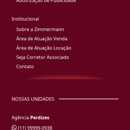
Autorização de Publicidade
Institucional
Sobre a Zimmermann
Área de Atuação Venda
Área de Atuação Locação
Seja Corretor Associado
Contato
NOSSAS UNIDADES
Agência
Perdizes
(11) 99999-0938