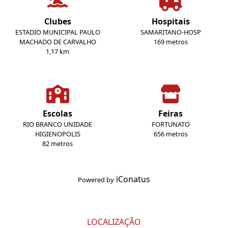
Clubes
Hospitais
ESTADIO MUNICIPAL PAULO
SAMARITANO-HOSP
MACHADO DE CARVALHO
169 metros
1,17 km
Escolas
Feiras
RIO BRANCO UNIDADE
FORTUNATO
HIGIENOPOLIS
656 metros
82 metros
iConatus
Powered by
LOCALIZAÇÃO