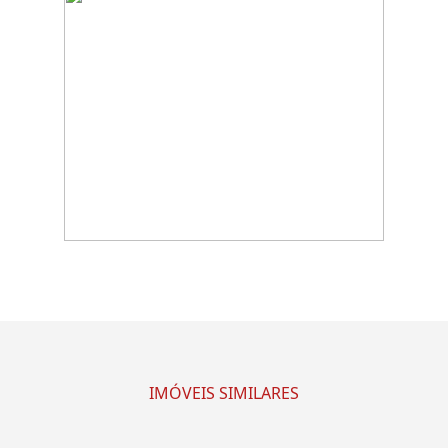
IMÓVEIS SIMILARES