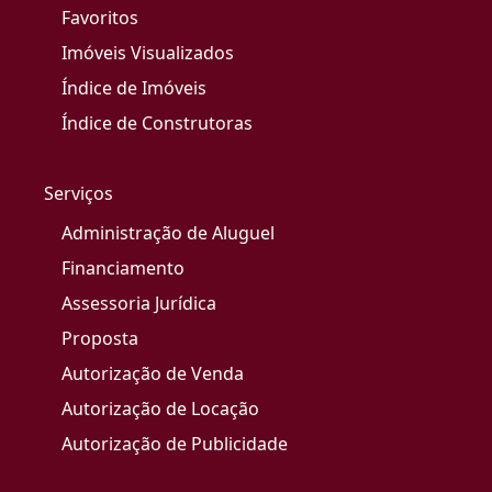
Favoritos
Imóveis Visualizados
Índice de Imóveis
Índice de Construtoras
Serviços
Administração de Aluguel
Financiamento
Assessoria Jurídica
Proposta
Autorização de Venda
Autorização de Locação
Autorização de Publicidade