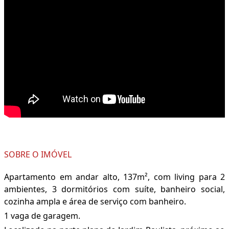
SOBRE O IMÓVEL
Apartamento em andar alto, 137m², com living para 2
ambientes, 3 dormitórios com suíte, banheiro social,
cozinha ampla e área de serviço com banheiro.
1 vaga de garagem.