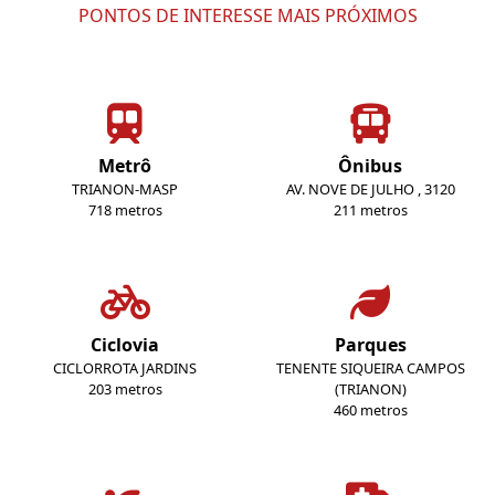
PONTOS DE INTERESSE MAIS PRÓXIMOS
Metrô
Ônibus
TRIANON-MASP
AV. NOVE DE JULHO , 3120
718 metros
211 metros
Ciclovia
Parques
CICLORROTA JARDINS
TENENTE SIQUEIRA CAMPOS
203 metros
(TRIANON)
460 metros