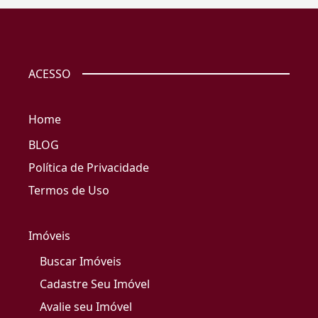
ACESSO
Home
BLOG
Política de Privacidade
Termos de Uso
Imóveis
Buscar Imóveis
Cadastre Seu Imóvel
Avalie seu Imóvel