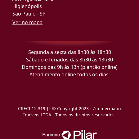
Higienópolis
São Paulo - SP
Ver no mapa
Segunda a sexta das 8h30 às 18h30
Sábado e feriados das 8h30 às 13h30
Domingos das 9h às 13h (plantão online)
Atendimento online todos os dias.
CRECI 15.319-J - © Copyright 2023 - Zimmermann
Imóveis LTDA - Todos os direitos reservados.