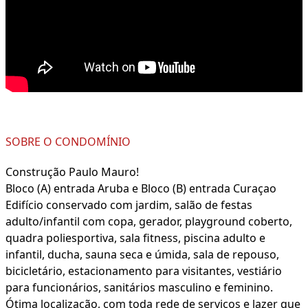
SOBRE O CONDOMÍNIO
Construção Paulo Mauro!
Bloco (A) entrada Aruba e Bloco (B) entrada Curaçao
Edifício conservado com jardim, salão de festas
adulto/infantil com copa, gerador, playground coberto,
quadra poliesportiva, sala fitness, piscina adulto e
infantil, ducha, sauna seca e úmida, sala de repouso,
bicicletário, estacionamento para visitantes, vestiário
para funcionários, sanitários masculino e feminino.
Ótima localização, com toda rede de serviços e lazer que