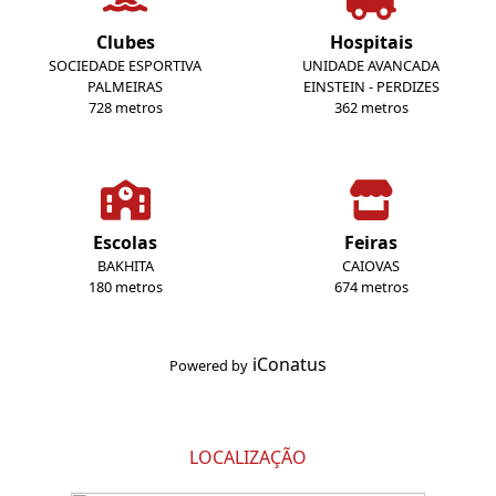
Clubes
Hospitais
SOCIEDADE ESPORTIVA
UNIDADE AVANCADA
PALMEIRAS
EINSTEIN - PERDIZES
728 metros
362 metros
Escolas
Feiras
BAKHITA
CAIOVAS
180 metros
674 metros
iConatus
Powered by
LOCALIZAÇÃO