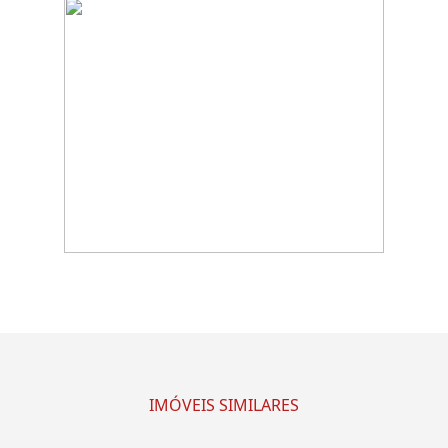
IMÓVEIS SIMILARES