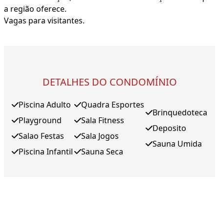
a região oferece.
Vagas para visitantes.
DETALHES DO CONDOMÍNIO
Piscina Adulto
Quadra Esportes
Brinquedoteca
Playground
Sala Fitness
Deposito
Salao Festas
Sala Jogos
Sauna Umida
Piscina Infantil
Sauna Seca