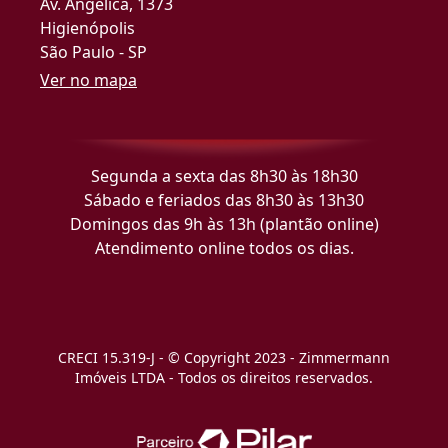
Av. Angélica, 1373
Higienópolis
São Paulo - SP
Ver no mapa
Segunda a sexta das 8h30 às 18h30
Sábado e feriados das 8h30 às 13h30
Domingos das 9h às 13h (plantão online)
Atendimento online todos os dias.
CRECI 15.319-J - © Copyright 2023 - Zimmermann
Imóveis LTDA - Todos os direitos reservados.