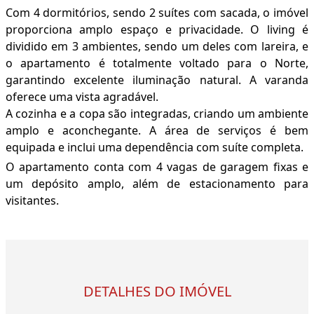
Com 4 dormitórios, sendo 2 suítes com sacada, o imóvel
proporciona amplo espaço e privacidade. O living é
dividido em 3 ambientes, sendo um deles com lareira, e
o apartamento é totalmente voltado para o Norte,
garantindo excelente iluminação natural. A varanda
oferece uma vista agradável.
A cozinha e a copa são integradas, criando um ambiente
amplo e aconchegante. A área de serviços é bem
equipada e inclui uma dependência com suíte completa.
O apartamento conta com 4 vagas de garagem fixas e
um depósito amplo, além de estacionamento para
visitantes.
DETALHES DO IMÓVEL