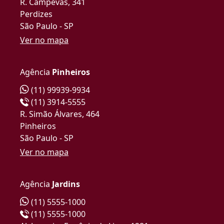
R. Campevas, 341
Perdizes
São Paulo - SP
Ver no mapa
Agência
Pinheiros
(11) 99939-9934
(11) 3914-5555
R. Simão Álvares, 464
Pinheiros
São Paulo - SP
Ver no mapa
Agência
Jardins
(11) 5555-1000
(11) 5555-1000