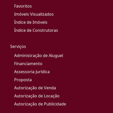
Favoritos
Imóveis Visualizados
Índice de Imóveis
Índice de Construtoras
Serviços
Administração de Aluguel
Financiamento
Assessoria Jurídica
Proposta
Autorização de Venda
Autorização de Locação
Autorização de Publicidade