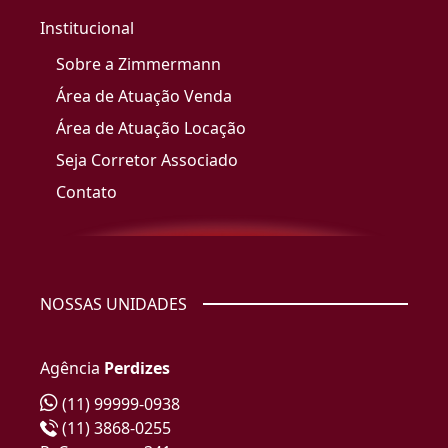
Institucional
Sobre a Zimmermann
Área de Atuação Venda
Área de Atuação Locação
Seja Corretor Associado
Contato
NOSSAS UNIDADES
Agência
Perdizes
(11) 99999-0938
(11) 3868-0255