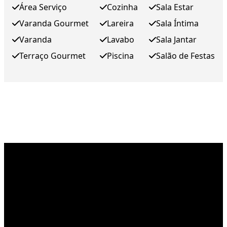
Área Serviço
Cozinha
Sala Estar
Varanda Gourmet
Lareira
Sala Íntima
Varanda
Lavabo
Sala Jantar
Terraço Gourmet
Piscina
Salão de Festas