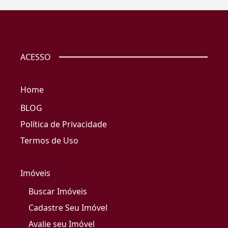
ACESSO
Home
BLOG
Política de Privacidade
Termos de Uso
Imóveis
Buscar Imóveis
Cadastre Seu Imóvel
Avalie seu Imóvel