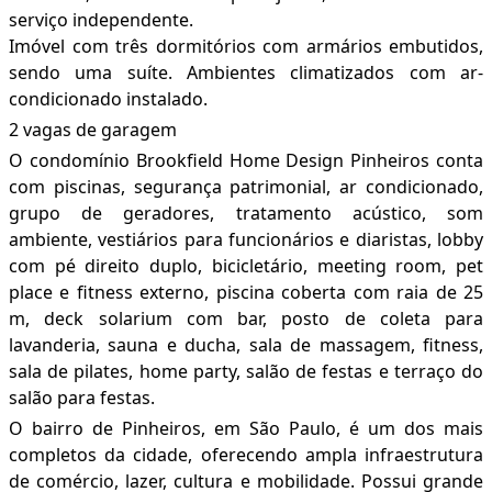
serviço independente.
Imóvel com três dormitórios com armários embutidos,
sendo uma suíte. Ambientes climatizados com ar-
condicionado instalado.
2 vagas de garagem
O condomínio Brookfield Home Design Pinheiros conta
com piscinas, segurança patrimonial, ar condicionado,
grupo de geradores, tratamento acústico, som
ambiente, vestiários para funcionários e diaristas, lobby
com pé direito duplo, bicicletário, meeting room, pet
place e fitness externo, piscina coberta com raia de 25
m, deck solarium com bar, posto de coleta para
lavanderia, sauna e ducha, sala de massagem, fitness,
sala de pilates, home party, salão de festas e terraço do
salão para festas.
O bairro de Pinheiros, em São Paulo, é um dos mais
completos da cidade, oferecendo ampla infraestrutura
de comércio, lazer, cultura e mobilidade. Possui grande