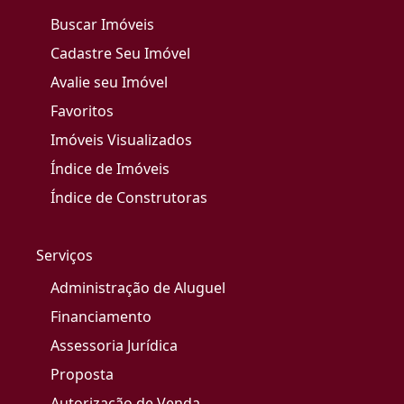
Buscar Imóveis
Cadastre Seu Imóvel
Avalie seu Imóvel
Favoritos
Imóveis Visualizados
Índice de Imóveis
Índice de Construtoras
Serviços
Administração de Aluguel
Financiamento
Assessoria Jurídica
Proposta
Autorização de Venda