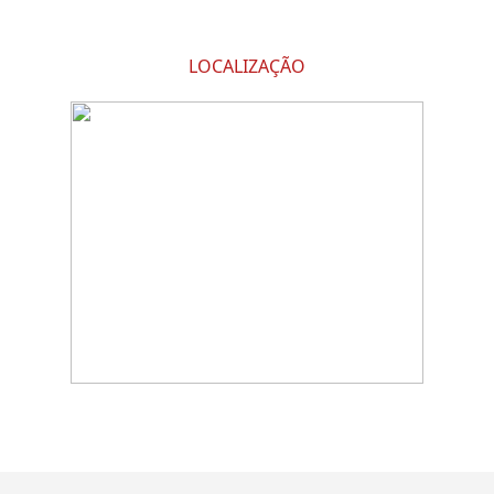
LOCALIZAÇÃO