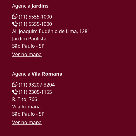
Agência
Jardins
(11) 5555-1000
(11) 5555-1000
Al. Joaquim Eugênio de Lima, 1281
Jardim Paulista
São Paulo - SP
Ver no mapa
Agência
Vila Romana
(11) 93207-3204
(11) 2305-1155
R. Tito, 766
Vila Romana
São Paulo - SP
Ver no mapa