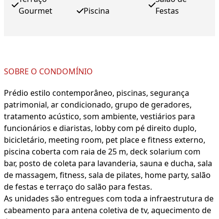
Gourmet
Piscina
Festas
SOBRE O CONDOMÍNIO
Prédio estilo contemporâneo, piscinas, segurança
patrimonial, ar condicionado, grupo de geradores,
tratamento acústico, som ambiente, vestiários para
funcionários e diaristas, lobby com pé direito duplo,
bicicletário, meeting room, pet place e fitness externo,
piscina coberta com raia de 25 m, deck solarium com
bar, posto de coleta para lavanderia, sauna e ducha, sala
de massagem, fitness, sala de pilates, home party, salão
de festas e terraço do salão para festas.
As unidades são entregues com toda a infraestrutura de
cabeamento para antena coletiva de tv, aquecimento de