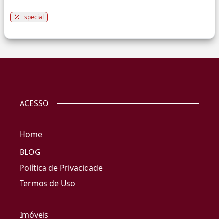
Especial
ACESSO
Home
BLOG
Política de Privacidade
Termos de Uso
Imóveis