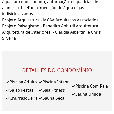
água, ar condicionado, automação, esquadrias de
aluminio, telefonia, medição de água e gás
individualizados.
Projeto Arquitetura - MCAA Arquitetos Associados
Projeto Paisagismo - Benedito Abbudi Arquitetura
Arquitetura de Interiores ]- Claudia Albertini e Chris
Silveira
DETALHES DO CONDOMÍNIO
Piscina Adulto
Piscina Infantil
Piscina Com Raia
Salao Festas
Sala Fitness
Sauna Umida
Churrasqueira
Sauna Seca