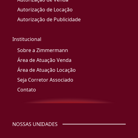
Autorização de Locação
Autorização de Publicidade
Institucional
Sobre a Zimmermann
Área de Atuação Venda
Área de Atuação Locação
Seja Corretor Associado
Contato
NOSSAS UNIDADES