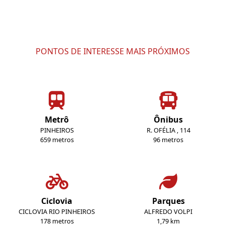
PONTOS DE INTERESSE MAIS PRÓXIMOS
Metrô
Ônibus
PINHEIROS
R. OFÉLIA , 114
659 metros
96 metros
Ciclovia
Parques
CICLOVIA RIO PINHEIROS
ALFREDO VOLPI
178 metros
1,79 km