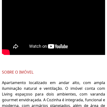
SOBRE O IMÓVEL
Apartamento localizado em andar alto, com ampla
iluminação natural e ventilação. O imóvel conta com
Living espaçoso para dois ambientes, com varanda
gourmet envidraçada. A Cozinha é integrada, funcional e
moderna, com armários planejados, além de área de