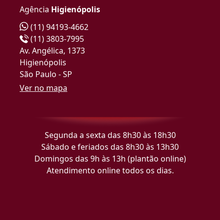
Agência
Higienópolis
(11) 94193-4662
(11) 3803-7995
Av. Angélica, 1373
Higienópolis
São Paulo - SP
Ver no mapa
Segunda a sexta das 8h30 às 18h30
Sábado e feriados das 8h30 às 13h30
Domingos das 9h às 13h (plantão online)
Atendimento online todos os dias.