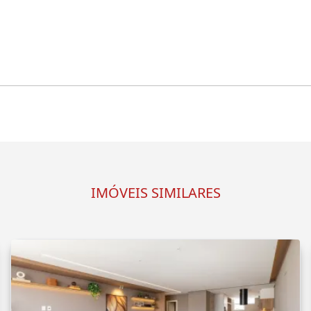
IMÓVEIS SIMILARES