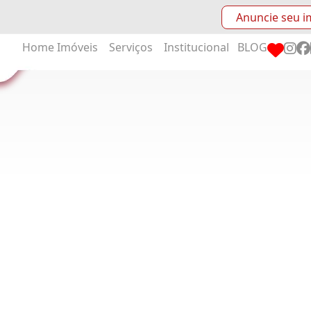
Anuncie seu i
Home
Imóveis
Serviços
Institucional
BLOG