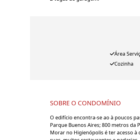
Área Servi
Cozinha
SOBRE O CONDOMÍNIO
O edifício encontra-se ao à poucos p
Parque Buenos Aires; 800 metros da P
Morar no Higienópolis é ter acesso à 