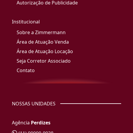
Autorização de Publicidade
Institucional
Sobre a Zimmermann
Área de Atuação Venda
Área de Atuação Locação
Seja Corretor Associado
Contato
NOSSAS UNIDADES
Agência
Perdizes