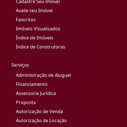
Cadastre Seu Imóvel
Avalie seu Imóvel
Favoritos
Imóveis Visualizados
Índice de Imóveis
Índice de Construtoras
Serviços
Administração de Aluguel
Financiamento
Assessoria Jurídica
Proposta
Autorização de Venda
Autorização de Locação