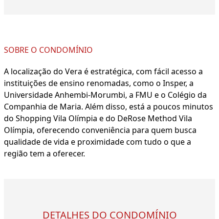
SOBRE O CONDOMÍNIO
A localização do Vera é estratégica, com fácil acesso a
instituições de ensino renomadas, como o Insper, a
Universidade Anhembi-Morumbi, a FMU e o Colégio da
Companhia de Maria. Além disso, está a poucos minutos
do Shopping Vila Olímpia e do DeRose Method Vila
Olímpia, oferecendo conveniência para quem busca
qualidade de vida e proximidade com tudo o que a
região tem a oferecer.
DETALHES DO CONDOMÍNIO