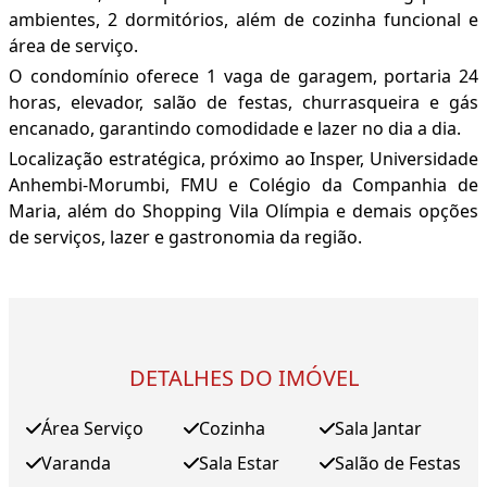
ambientes, 2 dormitórios, além de cozinha funcional e
área de serviço.
O condomínio oferece 1 vaga de garagem, portaria 24
horas, elevador, salão de festas, churrasqueira e gás
encanado, garantindo comodidade e lazer no dia a dia.
Localização estratégica, próximo ao Insper, Universidade
Anhembi-Morumbi, FMU e Colégio da Companhia de
Maria, além do Shopping Vila Olímpia e demais opções
de serviços, lazer e gastronomia da região.
DETALHES DO IMÓVEL
Área Serviço
Cozinha
Sala Jantar
Varanda
Sala Estar
Salão de Festas