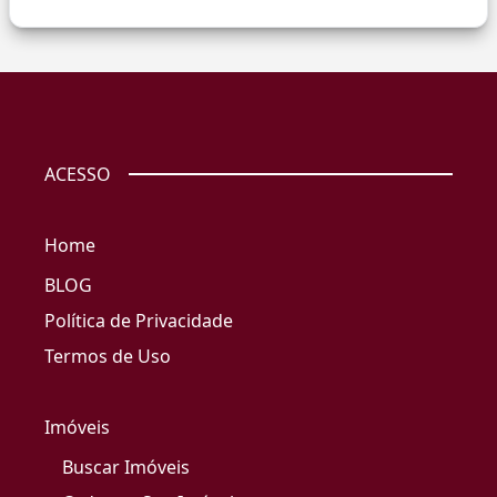
ACESSO
Home
BLOG
Política de Privacidade
Termos de Uso
Imóveis
Buscar Imóveis