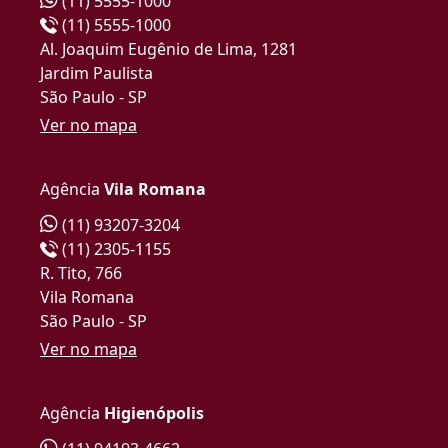
(11) 5555-1000
(11) 5555-1000
Al. Joaquim Eugênio de Lima, 1281
Jardim Paulista
São Paulo - SP
Ver no mapa
Agência
Vila Romana
(11) 93207-3204
(11) 2305-1155
R. Tito, 766
Vila Romana
São Paulo - SP
Ver no mapa
Agência
Higienópolis