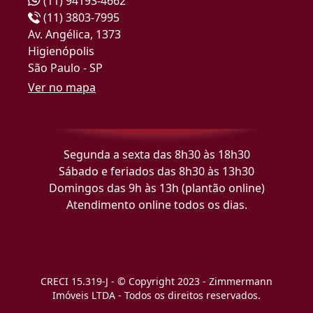
(11) 94193-4662
(11) 3803-7995
Av. Angélica, 1373
Higienópolis
São Paulo - SP
Ver no mapa
Segunda a sexta das 8h30 às 18h30
Sábado e feriados das 8h30 às 13h30
Domingos das 9h às 13h (plantão online)
Atendimento online todos os dias.
CRECI 15.319-J - © Copyright 2023 - Zimmermann
Imóveis LTDA - Todos os direitos reservados.