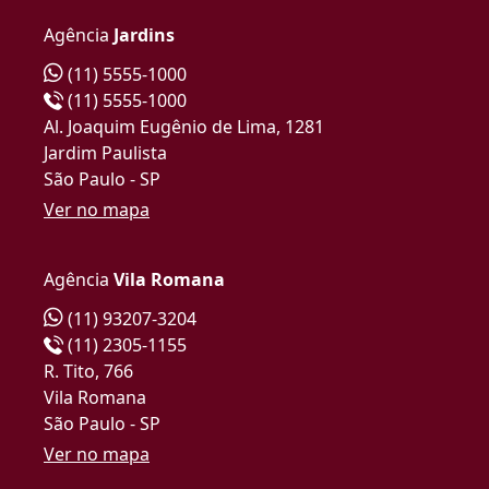
Agência
Jardins
(11) 5555-1000
(11) 5555-1000
Al. Joaquim Eugênio de Lima, 1281
Jardim Paulista
São Paulo - SP
Ver no mapa
Agência
Vila Romana
(11) 93207-3204
(11) 2305-1155
R. Tito, 766
Vila Romana
São Paulo - SP
Ver no mapa