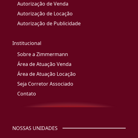
Autorização de Venda
Autorização de Locação
Autorização de Publicidade
Institucional
Sobre a Zimmermann
Área de Atuação Venda
Área de Atuação Locação
Seja Corretor Associado
Contato
NOSSAS UNIDADES