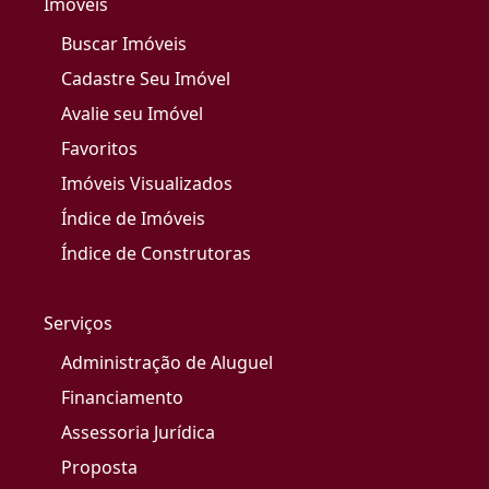
Imóveis
Buscar Imóveis
Cadastre Seu Imóvel
Avalie seu Imóvel
Favoritos
Imóveis Visualizados
Índice de Imóveis
Índice de Construtoras
Serviços
Administração de Aluguel
Financiamento
Assessoria Jurídica
Proposta