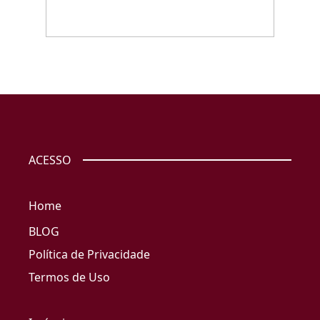
ACESSO
Home
BLOG
Política de Privacidade
Termos de Uso