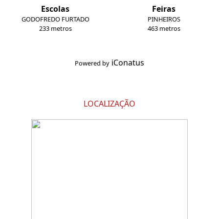
Escolas
Feiras
GODOFREDO FURTADO
PINHEIROS
233 metros
463 metros
iConatus
Powered by
LOCALIZAÇÃO