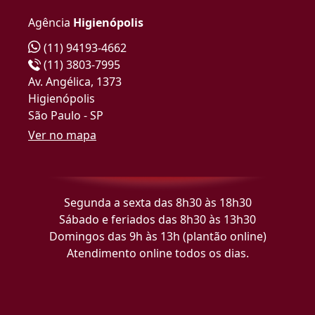
Agência
Higienópolis
(11) 94193-4662
(11) 3803-7995
Av. Angélica, 1373
Higienópolis
São Paulo - SP
Ver no mapa
Segunda a sexta das 8h30 às 18h30
Sábado e feriados das 8h30 às 13h30
Domingos das 9h às 13h (plantão online)
Atendimento online todos os dias.