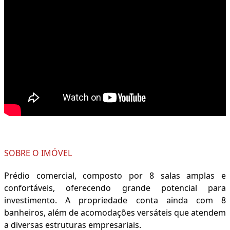
SOBRE O IMÓVEL
Prédio comercial, composto por 8 salas amplas e
confortáveis, oferecendo grande potencial para
investimento. A propriedade conta ainda com 8
banheiros, além de acomodações versáteis que atendem
a diversas estruturas empresariais.