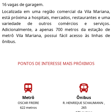
16 vagas de garagem.
Localizada em uma região comercial da Vila Mariana,
está próxima a hospitais, mercados, restaurantes e uma
variedade de outros comércios e serviços.
Adicionalmente, a apenas 700 metros da estação de
metrô Vila Mariana, possui fácil acesso às linhas de
ônibus.
PONTOS DE INTERESSE MAIS PRÓXIMOS
Metrô
Ônibus
OSCAR FREIRE
R. HENRIQUE SCHAUMANN ,
622 metros
265