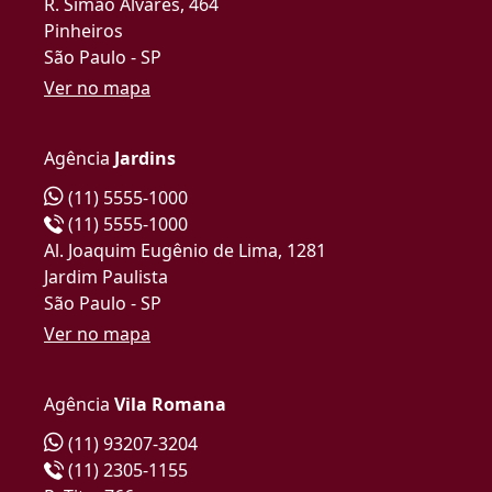
R. Simão Álvares, 464
Pinheiros
São Paulo - SP
Ver no mapa
Agência
Jardins
(11) 5555-1000
(11) 5555-1000
Al. Joaquim Eugênio de Lima, 1281
Jardim Paulista
São Paulo - SP
Ver no mapa
Agência
Vila Romana
(11) 93207-3204
(11) 2305-1155