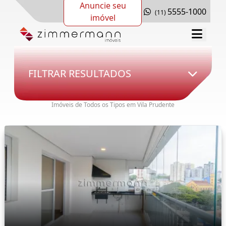
Anuncie seu
5555-1000
(11)
imóvel
FILTRAR RESULTADOS
Imóveis de Todos os Tipos em Vila Prudente