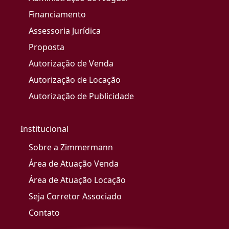
Financiamento
Assessoria Jurídica
Proposta
Autorização de Venda
Autorização de Locação
Autorização de Publicidade
Institucional
Sobre a Zimmermann
Área de Atuação Venda
Área de Atuação Locação
Seja Corretor Associado
Contato