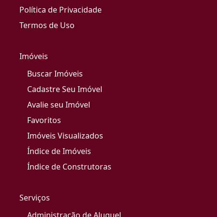
Política de Privacidade
Termos de Uso
Imóveis
Buscar Imóveis
Cadastre Seu Imóvel
Avalie seu Imóvel
Favoritos
Imóveis Visualizados
Índice de Imóveis
Índice de Construtoras
Serviços
Administração de Aluguel