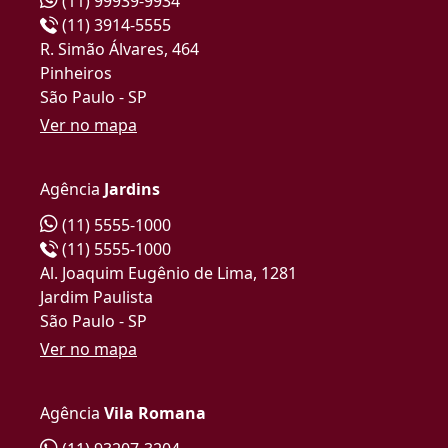
(11) 99939-9934
(11) 3914-5555
R. Simão Álvares, 464
Pinheiros
São Paulo - SP
Ver no mapa
Agência
Jardins
(11) 5555-1000
(11) 5555-1000
Al. Joaquim Eugênio de Lima, 1281
Jardim Paulista
São Paulo - SP
Ver no mapa
Agência
Vila Romana