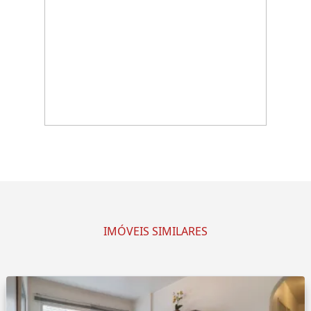
IMÓVEIS SIMILARES