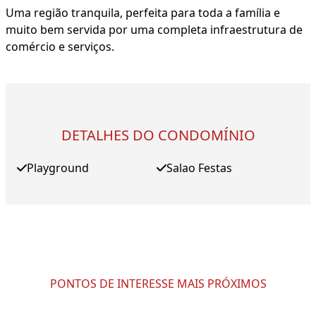
Uma região tranquila, perfeita para toda a família e
muito bem servida por uma completa infraestrutura de
comércio e serviços.
DETALHES DO CONDOMÍNIO
Playground
Salao Festas
PONTOS DE INTERESSE MAIS PRÓXIMOS