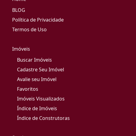
BLOG
Política de Privacidade
Termos de Uso
Imóveis
Buscar Imóveis
Cadastre Seu Imóvel
Avalie seu Imóvel
Favoritos
Imóveis Visualizados
Índice de Imóveis
Índice de Construtoras