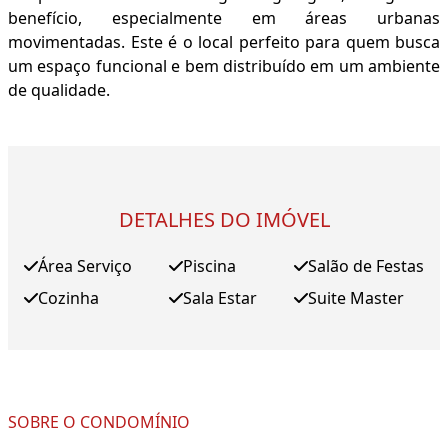
benefício, especialmente em áreas urbanas
movimentadas. Este é o local perfeito para quem busca
um espaço funcional e bem distribuído em um ambiente
de qualidade.
DETALHES DO IMÓVEL
Área Serviço
Piscina
Salão de Festas
Cozinha
Sala Estar
Suite Master
SOBRE O CONDOMÍNIO