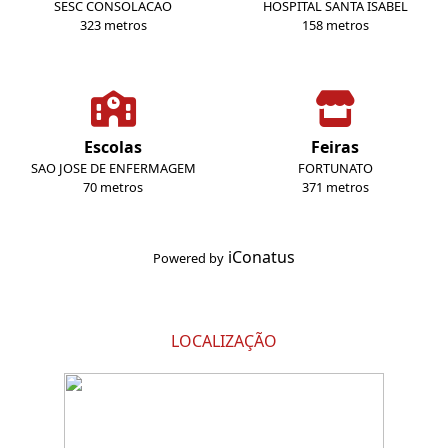
SESC CONSOLACAO
HOSPITAL SANTA ISABEL
323 metros
158 metros
Escolas
Feiras
SAO JOSE DE ENFERMAGEM
FORTUNATO
70 metros
371 metros
iConatus
Powered by
LOCALIZAÇÃO