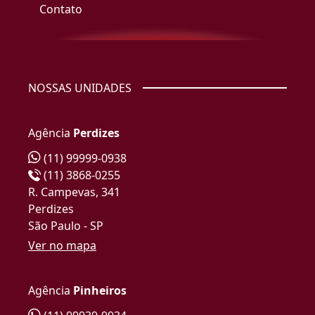
Contato
NOSSAS UNIDADES
Agência
Perdizes
(11) 99999-0938
(11) 3868-0255
R. Campevas, 341
Perdizes
São Paulo - SP
Ver no mapa
Agência
Pinheiros