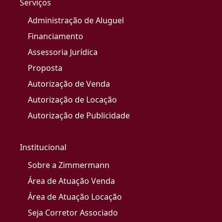
Serviços
Administração de Aluguel
Financiamento
Assessoria Jurídica
Proposta
Autorização de Venda
Autorização de Locação
Autorização de Publicidade
Institucional
Sobre a Zimmermann
Área de Atuação Venda
Área de Atuação Locação
Seja Corretor Associado