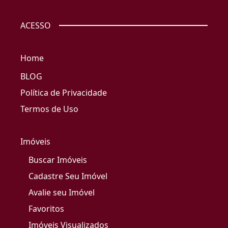
ACESSO
Home
BLOG
Política de Privacidade
Termos de Uso
Imóveis
Buscar Imóveis
Cadastre Seu Imóvel
Avalie seu Imóvel
Favoritos
Imóveis Visualizados