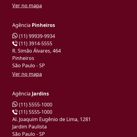
Ver no mapa
Agência
Pinheiros
(11) 99939-9934
(11) 3914-5555
R. Simão Álvares, 464
Pinheiros
São Paulo - SP
Ver no mapa
Agência
Jardins
(11) 5555-1000
(11) 5555-1000
Al. Joaquim Eugênio de Lima, 1281
Jardim Paulista
São Paulo - SP