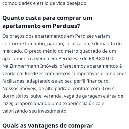
comodidades e estilo de vida desejado.
Quanto custa para comprar um
apartamento em Perdizes?
Os preços dos apartamentos em Perdizes variam
conforme tamanho, padrão, localização e demanda do
mercado. O preço médio do metro quadrado de um
apartamento à venda em Perdizes é de R$ 9.800,00.
Na Zimmermann Imóveis, oferecemos apartamentos à
venda em Perdizes com preços competitivos e condições
facilitadas, adaptando-se ao seu perfil financeiro.
Nossos imóveis, de alto padrão, contam com 3 ou 4
dormitórios, suíte, varanda, vaga de garagem e área de
lazer, proporcionando uma experiência única e
valorizando seu investimento.
Quais as vantagens de comprar