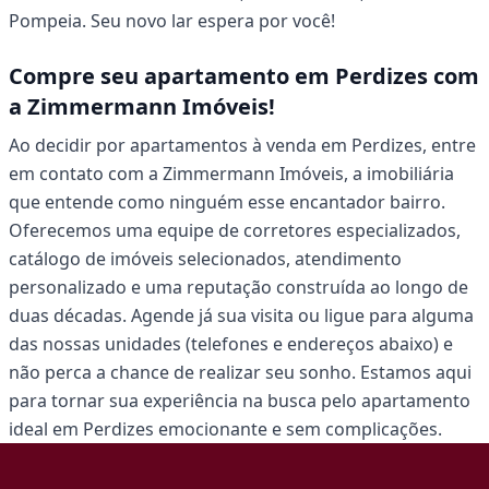
Pompeia. Seu novo lar espera por você!
Compre seu apartamento em Perdizes com
a Zimmermann Imóveis!
Ao decidir por apartamentos à venda em Perdizes, entre
em contato com a Zimmermann Imóveis, a imobiliária
que entende como ninguém esse encantador bairro.
Oferecemos uma equipe de corretores especializados,
catálogo de imóveis selecionados, atendimento
personalizado e uma reputação construída ao longo de
duas décadas. Agende já sua visita ou ligue para alguma
das nossas unidades (telefones e endereços abaixo) e
não perca a chance de realizar seu sonho. Estamos aqui
para tornar sua experiência na busca pelo apartamento
ideal em Perdizes emocionante e sem complicações.