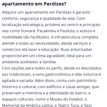
apartamento em Perdizes?
Adquirir um apartamento em Perdizes é garantir
conforto, segurança e qualidade de vida. Com
localização estratégica, próximo ao centro e principais
vias como Sumaré, Pacaembu e Paulista, o acesso e
mobilidade são facilitados. A infraestrutura completa
atende a todas as necessidades, desde serviços e
comércios até lazer e educação. Ruas arborizadas
proporcionam um clima agradável, ideal para um
ambiente acolhedor e familiar.
Com opções para todos os perfis, desde os descolados
aos tradicionais, a cena gastronômica e vida noturna é
agitada e variada. Além disso, conta com patrimônio
histórico e cultural, com edifícios e casas antigas, que
preservam a memória e a identidade do bairro, e
espaços culturais, como o Museu do Futebol, o
Memorial da América Latina, o Teatro Tuca, o Sesc