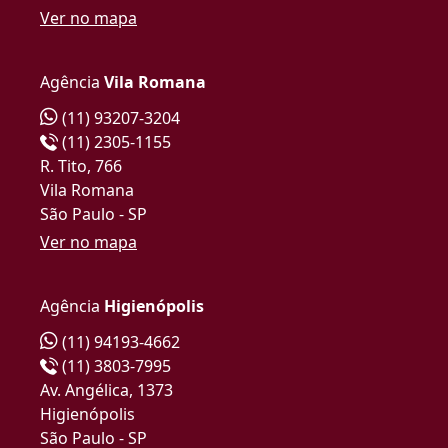
Ver no mapa
Agência
Vila Romana
(11) 93207-3204
(11) 2305-1155
R. Tito, 766
Vila Romana
São Paulo - SP
Ver no mapa
Agência
Higienópolis
(11) 94193-4662
(11) 3803-7995
Av. Angélica, 1373
Higienópolis
São Paulo - SP