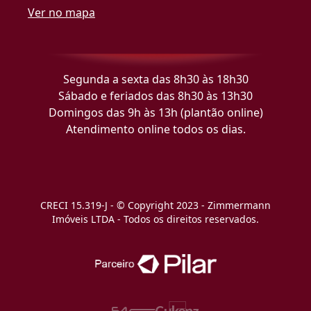
Ver no mapa
Segunda a sexta das 8h30 às 18h30
Sábado e feriados das 8h30 às 13h30
Domingos das 9h às 13h (plantão online)
Atendimento online todos os dias.
CRECI 15.319-J - © Copyright 2023 - Zimmermann
Imóveis LTDA - Todos os direitos reservados.