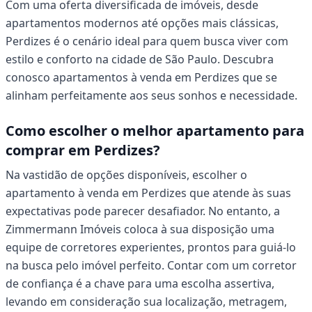
Com uma oferta diversificada de imóveis, desde
apartamentos modernos até opções mais clássicas,
Perdizes é o cenário ideal para quem busca viver com
estilo e conforto na cidade de São Paulo. Descubra
conosco apartamentos à venda em Perdizes que se
alinham perfeitamente aos seus sonhos e necessidade.
Como escolher o melhor apartamento para
comprar em Perdizes?
Na vastidão de opções disponíveis, escolher o
apartamento à venda em Perdizes que atende às suas
expectativas pode parecer desafiador. No entanto, a
Zimmermann Imóveis coloca à sua disposição uma
equipe de corretores experientes, prontos para guiá-lo
na busca pelo imóvel perfeito. Contar com um corretor
de confiança é a chave para uma escolha assertiva,
levando em consideração sua localização, metragem,