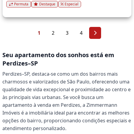
Permuta
Destaque
Especial
1
2
3
4
Seu apartamento dos sonhos está em
Perdizes–SP
Perdizes–SP, destaca-se como um dos bairros mais
charmosos e valorizados de São Paulo, oferecendo uma
qualidade de vida excepcional e proximidade ao centro e
às principais vias urbanas. Se você busca um
apartamento à venda em Perdizes, a Zimmermann
Imóveis é a imobiliária ideal para encontrar as melhores
opções do bairro, proporcionando condições especiais e
atendimento personalizado.