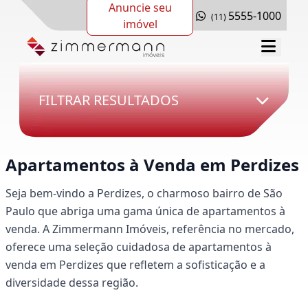
Anuncie seu
5555-1000
(11)
imóvel
FILTRAR RESULTADOS
Apartamentos à Venda em Perdizes
Seja bem-vindo a Perdizes, o charmoso bairro de São
Paulo que abriga uma gama única de apartamentos à
venda. A Zimmermann Imóveis, referência no mercado,
oferece uma seleção cuidadosa de apartamentos à
venda em Perdizes que refletem a sofisticação e a
diversidade dessa região.