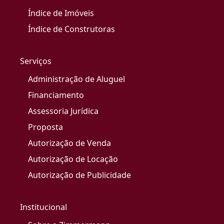
Índice de Imóveis
Índice de Construtoras
Serviços
Administração de Aluguel
Financiamento
Assessoria Jurídica
Proposta
Autorização de Venda
Autorização de Locação
Autorização de Publicidade
Institucional